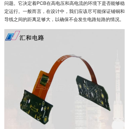
问题。它决定着PCB在高电压和高电流的环境下是否能够稳
定运行。一般而言，在设计中，我们应该尽可能保证铺铜和
导线之间的距离足够大，以确保不会发生电路短路的情况。