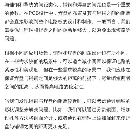
与铺铜和导线的间距类似，铺铜和焊盘的间距也是一个重要
的参数。在PCB设计中，焊盘的布置及其与铺铜之间的距离
都会直接影响到整个电路板的设计和制作。一般而言，我们
需要保证铺铜和焊盘之间的距离足够大，以避免出现短路等
问题。
根据不同的应用场景，铺铜和焊盘的间距设计也有所不同。
在一些需求较低的场景中，可以适当减小间距以保证电路的
紧凑性和美观度。但在一些需求较高的场景中，我们应该在
保证焊盘与铺铜之间足够大的距离的前提下，尽量缩短两者
之间的距离 ，从而提高电路的稳定性。
当我们发现铺铜与焊盘的距离较近时，可以考虑通过铺铜的
形状调整来解决问题。比如，我们可以通过分割铜面、增加
过孔等方法将铜面分开，或者通过在铺铜上添加漏解来使焊
盘与铺铜之间的距离更加充足。