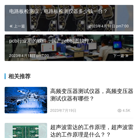
电路板检测仪，电路板检测仪器多少钱一台？
上一篇
2023年4月18日 pm7:00
pcb行业用的软件，国产pcb制图软件？
2023年4月18日 pm7:00
下一篇
相关推荐
高频变压器测试仪器，高频变压器
测试仪器有哪些？
2023年7月19日
4.5K
超声波雷达的工作原理，超声波雷
达的工作原理是什么？？