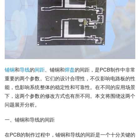
铺铜
和
导线
的
间距
、铺铜和
焊盘
的间距，是PCB制作中非常
重要的两个参数。它们的设计合理性，不仅影响电路板的性
能，也影响系统整体的稳定性和可靠性。在不同的应用场景
下，这两个参数的修改方式也有所不同。本文将围绕这两个
问题展开分析。
一、铺铜和导线的间距
在PCB的制作过程中，铺铜和导线的间距是一个十分关键的