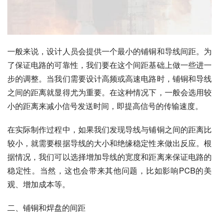
一般来说，设计人员会提供一个最小的铺铜和导线间距。为
了保证电路的可靠性，我们要在这个间距基础上做一些进一
步的调整。当我们需要设计高频或高速电路时，铺铜和导线
之间的距离就显得尤为重要。在这种情况下，一般会选用较
小的距离来减小信号发送时间，即提高信号的传输速度。
在实际制作过程中，如果我们发现导线与铺铜之间的距离比
较小，就需要根据导线的大小和绝缘稳定性来做出反应。根
据情况，我们可以选择增加导线的宽度和距离来保证电路的
稳定性。当然，这也会带来其他问题，比如影响PCB的美
观、增加成本等。
二、铺铜和焊盘的间距