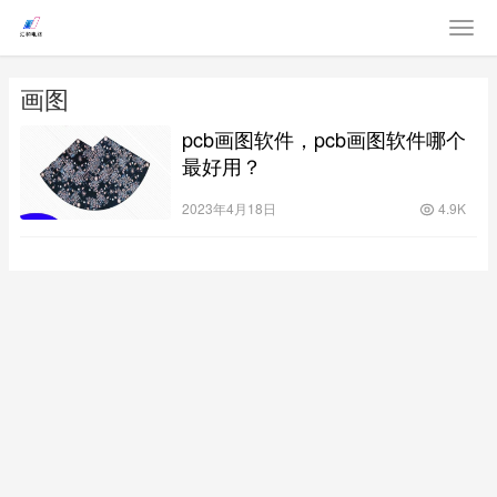
画图
pcb画图软件，pcb画图软件哪个
最好用？
2023年4月18日
4.9K