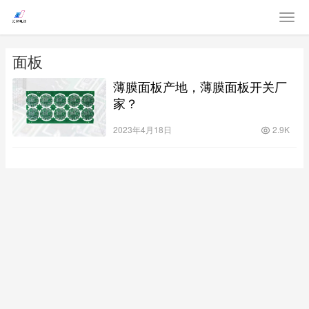
面板
薄膜面板产地，薄膜面板开关厂
家？
2023年4月18日
2.9K