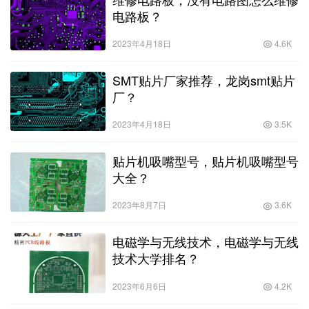
电路板？
2023年4月18日
4.6K
SMT贴片厂家推荐，龙岗smt贴片
厂？
2023年4月18日
3.5K
贴片机吸嘴型号，贴片机吸嘴型号
大全？
2023年8月7日
3.6K
电磁学与无线技术，电磁学与无线
技术大学排名？
2023年6月6日
4.2K