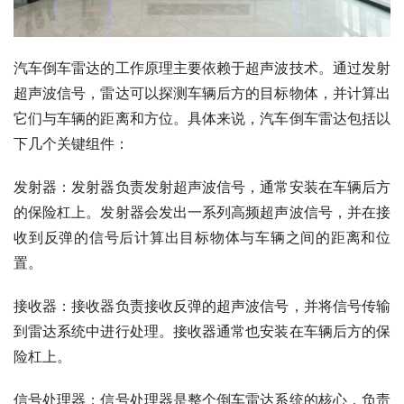
汽车倒车雷达的工作原理主要依赖于超声波技术。通过发射
超声波信号，雷达可以探测车辆后方的目标物体，并计算出
它们与车辆的距离和方位。具体来说，汽车倒车雷达包括以
下几个关键组件：
发射器：发射器负责发射超声波信号，通常安装在车辆后方
的保险杠上。发射器会发出一系列高频超声波信号，并在接
收到反弹的信号后计算出目标物体与车辆之间的距离和位
置。
接收器：接收器负责接收反弹的超声波信号，并将信号传输
到雷达系统中进行处理。接收器通常也安装在车辆后方的保
险杠上。
信号处理器：信号处理器是整个倒车雷达系统的核心，负责