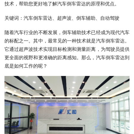
技术，帮助您更好地了解汽车倒车雷达的原理和优点。
关键词：汽车倒车雷达、超声波、倒车辅助、自动驾驶
随着汽车行业的不断发展，倒车辅助技术已经成为现代汽车
的标配之一。其中，最常见的一种技术就是汽车倒车雷达。
它通过超声波技术实现目标检测和测量距离，为驾驶员提供
更全面的视野和更准确的距离感知。那么，汽车倒车雷达到
底是如何工作的呢？