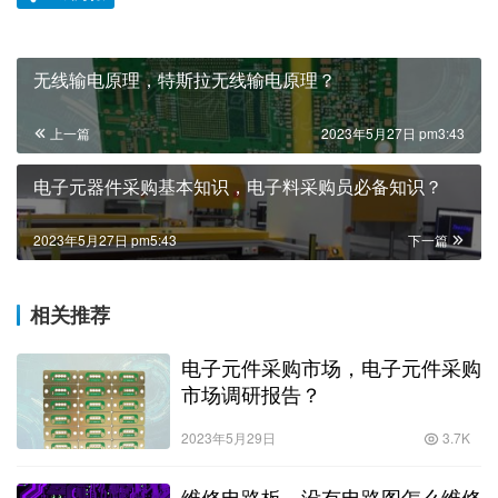
无线输电原理，特斯拉无线输电原理？
上一篇
2023年5月27日 pm3:43
电子元器件采购基本知识，电子料采购员必备知识？
2023年5月27日 pm5:43
下一篇
相关推荐
电子元件采购市场，电子元件采购
市场调研报告？
2023年5月29日
3.7K
维修电路板，没有电路图怎么维修