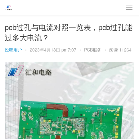
pcb过孔与电流对照一览表，pcb过孔能
过多大电流？
投稿用户
•
2023年4月18日 pm7:07
•
PCB服务
•
阅读 11264