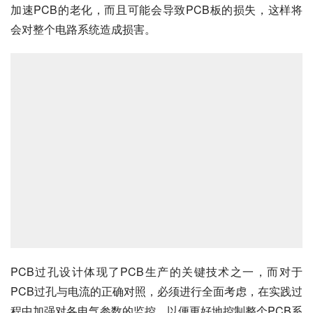
加速PCB的老化，而且可能会导致PCB板的损失，这样将
会对整个电路系统造成损害。
PCB过孔设计体现了PCB生产的关键技术之一，而对于
PCB过孔与电流的正确对照，必须进行全面考虑，在实践过
程中加强对各电气参数的监控，以便更好地控制整个PCB系