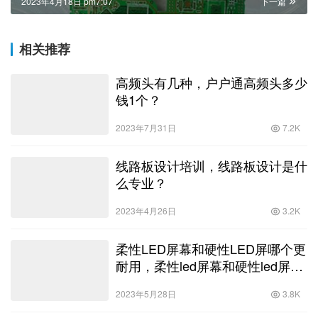
2023年4月18日 pm7:07
下一篇
相关推荐
高频头有几种，户户通高频头多少
钱1个？
2023年7月31日
7.2K
线路板设计培训，线路板设计是什
么专业？
2023年4月26日
3.2K
柔性LED屏幕和硬性LED屏哪个更
耐用，柔性led屏幕和硬性led屏哪
个更耐用些？
2023年5月28日
3.8K