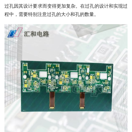
过孔因其设计要求而变得更加复杂。在过孔的设计和实现过
程中，需要特别注意过孔的大小和孔的数量。