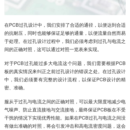
在PCB过孔设计中，我们安排了合适的通径，以便达到合适
的抗耐压，同时也能够保证足够的通量，以便流量自然而易
于处理。在过孔设计过程中，我们必须考虑到过孔与电流之
间的正确对照，这可以通过对照一览表来实现。
对于PCB过孔能过多大电流这个问题，我们需要根据PCB
板的真实情况来纠正之前过孔设计的错误之处。在过孔设计
中，我们必须要有完整的设计流程，以保证PCB设计的精
密、准确。
服从于过孔与电流之间的正确对照，可以最大限度地减少电
气噪声、防止直流接地与交流接地，最终保证PCB板在不受
干扰的情况下实现优秀性能。如果在PCB过孔与电流之间没
有做出准确的对照，将会引发冲击和高电流密度问题，这会