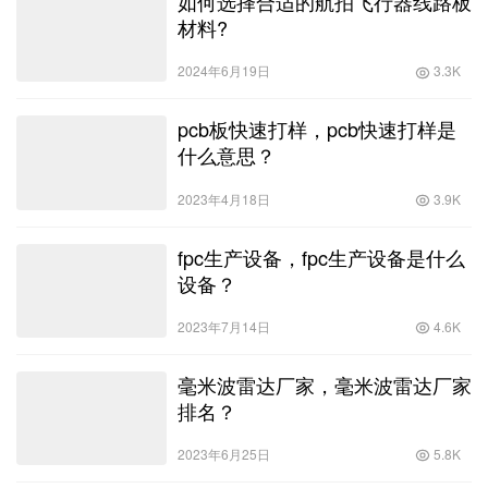
如何选择合适的航拍飞行器线路板
材料?
2024年6月19日
3.3K
pcb板快速打样，pcb快速打样是
什么意思？
2023年4月18日
3.9K
fpc生产设备，fpc生产设备是什么
设备？
2023年7月14日
4.6K
毫米波雷达厂家，毫米波雷达厂家
排名？
2023年6月25日
5.8K