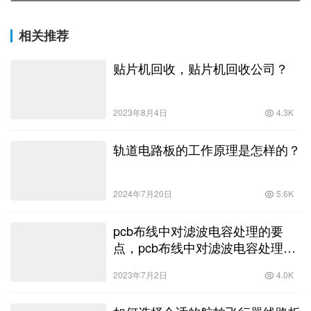
相关推荐
贴片机回收，贴片机回收公司？
2023年8月4日
4.3K
轨道电路板的工作原理是怎样的？
2024年7月20日
5.6K
pcb布线中对滤波电容处理的要
点，pcb布线中对滤波电容处理的
要点使用宽的连线？
2023年7月2日
4.0K