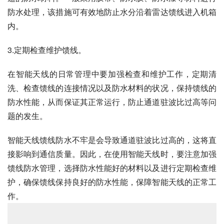
防水处理，该措施可有效地防止水分沿着雷达馈线进入机箱
内。
3.定期检查维护馈线。
在智能天线的日常管理中要加强检查和维护工作，定期清
洗、检查馈线的连接情况以及防水材料的状况，保持馈线的
防水性能，从而保证其正常运行，防止通道驻波比过高等问
题的发生。
智能天线馈线防水不牢是会导致通道驻波比过高的，这将直
接影响到通信质量。因此，在使用智能天线时，要注意加强
馈线防水管理，选择防水性能好的材料以及进行定期检查维
护，确保馈线保持良好的防水性能，保障智能天线的正常工
作。