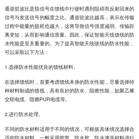
通道驻波比是指信号在馈线中行驶时遇到阻碍而反射回来的
信号与发送信号的幅度之比。通道驻波比越高，表示在传输
过程中能量的损耗也越大，这将导致信号强度减弱、传输距
离变短，从而影响通信质量。因此，保证智能天线馈线的防
水性能是至关重要的。为了提高智能天线馈线的防水性能，
可以采取以下方法：
1.选择防水性能优良的馈线材料。
在选择馈线时，首要考虑馈线本身的防水性能，尽量选择特
种材料制成的馈线，具有良好的防水、阻燃性能，如聚乙烯
交联电缆、阻燃PUR电缆等。
2.进行防水处理。
不同的防水材料适用于不同的情况，可根据具体情况选择合
适的防水材料。一般采用胶带、防水胶、防水漆等材料进行