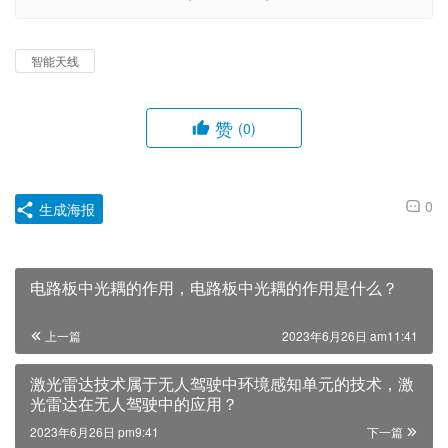
智能天线
赞
(0)
0
生成海报
电路板中光耦的作用，电路板中光耦的作用是什么？
上一篇
2023年6月26日 am11:41
激光雷达技术属于无人驾驶中环境感知单元的技术，激
光雷达在无人驾驶中的应用？
2023年6月26日 pm9:41
下一篇