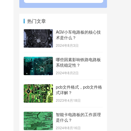
热门文章
AGV小车电路板的核心技
术是什么？
2024年8月3日
哪些因素影响铁路电路板
系统稳定性？
2024年8月2日
pcb文件格式，pcb文件格
式详解？
2023年4月18日
智能卡电路板的工作原理
是什么？
2024年8月16日