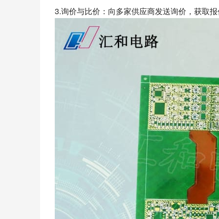
3.询价与比价：向多家供应商发送询价，获取