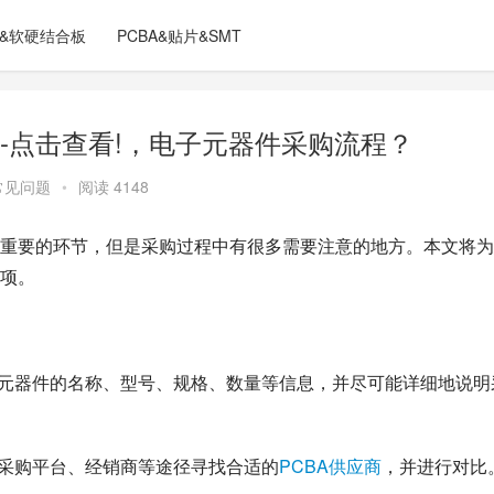
C&软硬结合板
PCBA&贴片&SMT
-点击查看!，电子元器件采购流程？
常见问题
•
阅读 4148
重要的环节，但是采购过程中有很多需要注意的地方。本文将为
项。
子元器件的名称、型号、规格、数量等信息，并尽可能详细地说明
件采购平台、经销商等途径寻找合适的
PCBA供应商
，并进行对比