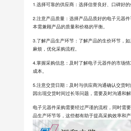
1.选择可靠的供应商：选择信誉良好、口碑好
2.注意产品质量：选择产品品质好的电子元器
本需兼顾产品的质量和价格的平衡。
3.了解产品生产环节：了解产品的生价环节，
麻烦，优化采购流程。
4.掌握采购信息：及时了解电子元器件的市场
成本。
5.注意交货日期：及时与供应商沟通确认交货
因出现交货时间过长等问题，需要及时沟通和解
电子元器件采购需要经过严谨的流程，同时需要
品生产环节等，这些都有助于提高采购效率和产