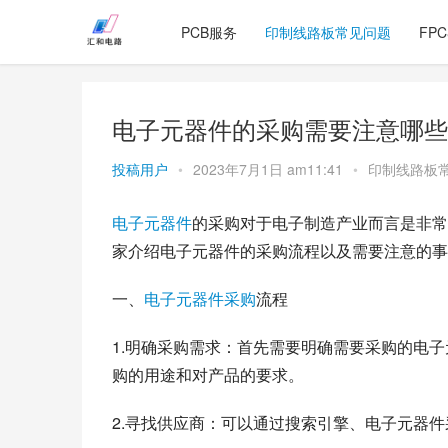
PCB服务
印制线路板常见问题
FP
电子元器件的采购需要注意哪些
投稿用户
•
2023年7月1日 am11:41
•
印制线路板
电子元器件
的采购对于电子制造产业而言是非常
家介绍电子元器件的采购流程以及需要注意的事
一、
电子元器件采购
流程
1.明确采购需求：首先需要明确需要采购的电
购的用途和对产品的要求。
2.寻找供应商：可以通过搜索引擎、电子元器