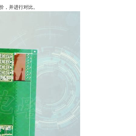
报价，并进行对比。