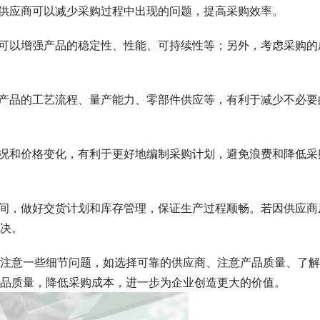
的供应商可以减少采购过程中出现的问题，提高采购效率。
件可以增强产品的稳定性、性能、可持续性等；另外，考虑采购的
如产品的工艺流程、量产能力、零部件供应等，有利于减少不必要
情况和价格变化，有利于更好地编制采购计划，避免浪费和降低采
时间，做好交货计划和库存管理，保证生产过程顺畅。若因供应商
决。
注意一些细节问题，如选择可靠的供应商、注意产品质量、了解
品质量，降低采购成本，进一步为企业创造更大的价值。