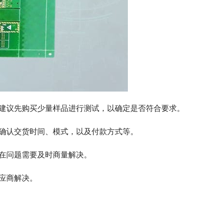
，建议先购买少量样品进行测试，以确定是否符合要求。
并确认交货时间、模式，以及付款方式等。
存在问题需要及时商量解决。
供应商解决。