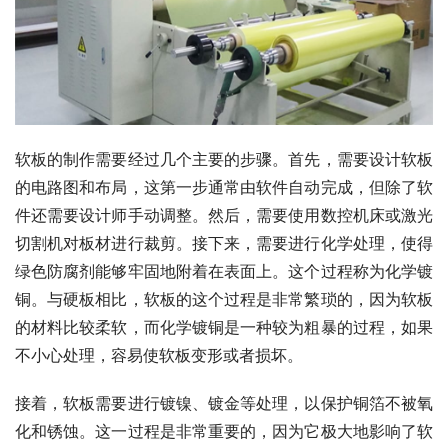
软板的制作需要经过几个主要的步骤。首先，需要设计软板
的电路图和布局，这第一步通常由软件自动完成，但除了软
件还需要设计师手动调整。然后，需要使用数控机床或激光
切割机对板材进行裁剪。接下来，需要进行化学处理，使得
绿色防腐剂能够牢固地附着在表面上。这个过程称为化学镀
铜。与硬板相比，软板的这个过程是非常繁琐的，因为软板
的材料比较柔软，而化学镀铜是一种较为粗暴的过程，如果
不小心处理，容易使软板变形或者损坏。
接着，软板需要进行镀镍、镀金等处理，以保护铜箔不被氧
化和锈蚀。这一过程是非常重要的，因为它极大地影响了软