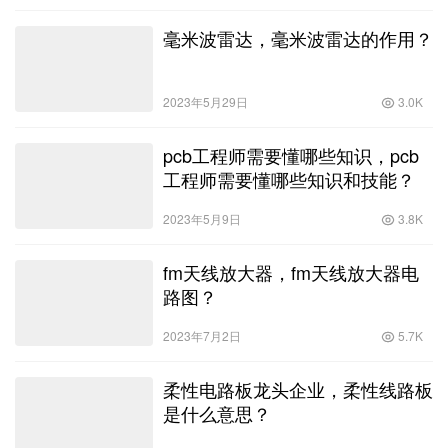
毫米波雷达，毫米波雷达的作用？
2023年5月29日
3.0K
pcb工程师需要懂哪些知识，pcb
工程师需要懂哪些知识和技能？
2023年5月9日
3.8K
fm天线放大器，fm天线放大器电
路图？
2023年7月2日
5.7K
柔性电路板龙头企业，柔性线路板
是什么意思？
2023年4月18日
3.3K