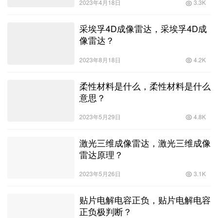
采埃孚4D成像雷达，采埃孚4D成
像雷达？
2023年8月18日
4.2K
柔性材料是什么，柔性材料是什么
意思？
2023年5月29日
4.8K
激光三维成像雷达，激光三维成像
雷达原理？
2023年5月26日
3.1K
贴片电解电容正负，贴片电解电容
正负极判断？