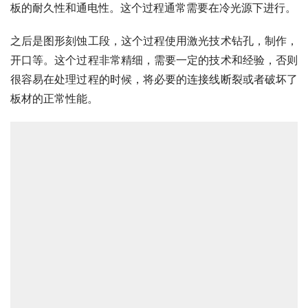
板的耐久性和通电性。这个过程通常需要在冷光源下进行。
之后是图形刻蚀工段，这个过程使用激光技术钻孔，制作，
开口等。这个过程非常精细，需要一定的技术和经验，否则
很容易在处理过程的时候，将必要的连接线断裂或者破坏了
板材的正常性能。