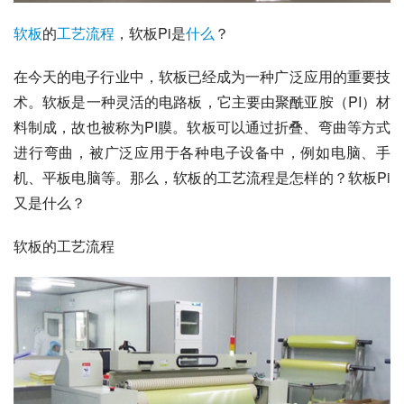
软板
的
工艺流程
，软板Pi是
什么
？
在今天的电子行业中，软板已经成为一种广泛应用的重要技
术。软板是一种灵活的电路板，它主要由聚酰亚胺（PI）材
料制成，故也被称为PI膜。软板可以通过折叠、弯曲等方式
进行弯曲，被广泛应用于各种电子设备中，例如电脑、手
机、平板电脑等。那么，软板的工艺流程是怎样的？软板Pi
又是什么？
软板的工艺流程