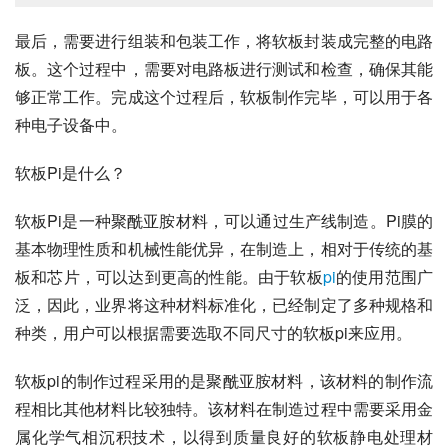
最后，需要进行组装和包装工作，将软板封装成完整的电路
板。这个过程中，需要对电路板进行测试和检查，确保其能
够正常工作。完成这个过程后，软板制作完毕，可以用于各
种电子设备中。
软板Pi是什么？
软板Pi是一种聚酰亚胺材料，可以通过生产线制造。Pi膜的
基本物理性质和机械性能优异，在制造上，相对于传统的基
板和芯片，可以达到更高的性能。由于软板
pi
的使用范围广
泛，因此，业界将这种材料标准化，已经制定了多种规格和
种类，用户可以根据需要选取不同尺寸的软板pi来应用。
软板pi的制作过程采用的是聚酰亚胺材料，该材料的制作流
程相比其他材料比较独特。该材料在制造过程中需要采用金
属化学气相沉积技术，以得到质量良好的软板静电处理材