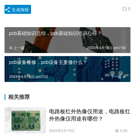
0
生成海报
pcb基础知识总结，pcb基础知识培训心得？
上一篇
2023年4月18日 pm7:00
pcb设备维修，pcb设备主要修什么？
2023年4月18日 pm7:00
下一篇
相关推荐
电路板红外热像仪用途，电路板红
外热像仪用途有哪些？
2023年5月10日
4.2K