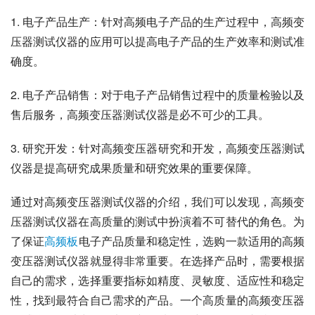
1. 电子产品生产：针对高频电子产品的生产过程中，高频变
压器测试仪器的应用可以提高电子产品的生产效率和测试准
确度。
2. 电子产品销售：对于电子产品销售过程中的质量检验以及
售后服务，高频变压器测试仪器是必不可少的工具。
3. 研究开发：针对高频变压器研究和开发，高频变压器测试
仪器是提高研究成果质量和研究效果的重要保障。
通过对高频变压器测试仪器的介绍，我们可以发现，高频变
压器测试仪器在高质量的测试中扮演着不可替代的角色。为
了保证
高频板
电子产品质量和稳定性，选购一款适用的高频
变压器测试仪器就显得非常重要。在选择产品时，需要根据
自己的需求，选择重要指标如精度、灵敏度、适应性和稳定
性，找到最符合自己需求的产品。一个高质量的高频变压器