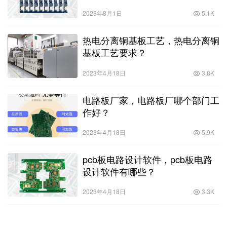
2023年8月1日
5.1K
热电分离铜基板工艺，热电分离铜
基板工艺要求？
2023年4月18日
3.8K
电路板厂家，电路板厂哪个部门工
作好？
2023年4月18日
5.9K
pcb板电路设计软件，pcb板电路
设计软件有哪些？
2023年4月18日
3.3K