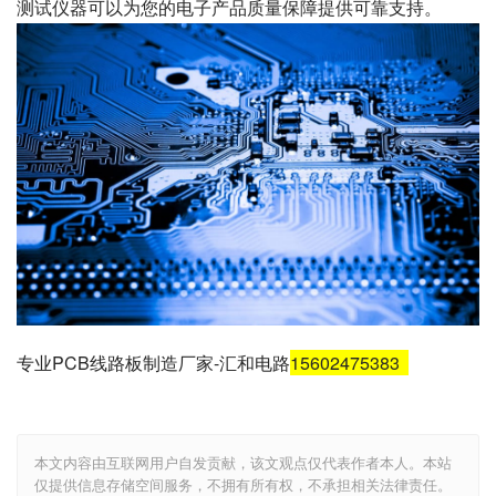
测试仪器可以为您的电子产品质量保障提供可靠支持。
专业PCB线路板制造厂家-汇和电路
15602475383
本文内容由互联网用户自发贡献，该文观点仅代表作者本人。本站
仅提供信息存储空间服务，不拥有所有权，不承担相关法律责任。