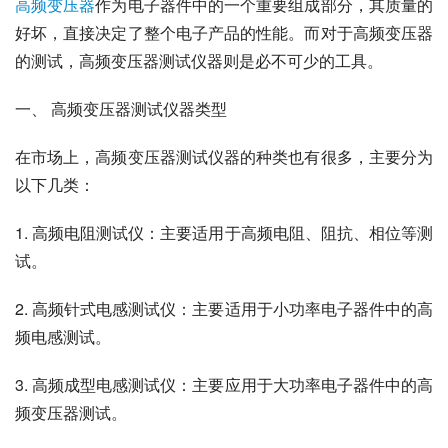
高频变压器
作为电子器件中的一个重要组成部分，其质量的
好坏，直接决定了整个电子产品的性能。而对于高频变压器
的测试，高频变压器测试仪器则是必不可少的工具。
一、 高频变压器测试仪器类型
在市场上，高频变压器测试仪器的种类也有很多，主要分为
以下几类：
1. 高频电阻测试仪：主要适用于高频电阻、阻抗、相位等测
试。
2. 高频针式电感测试仪：主要适用于小功率电子器件中的高
频电感测试。
3. 高频成型电感测试仪：主要应用于大功率电子器件中的高
频变压器测试。