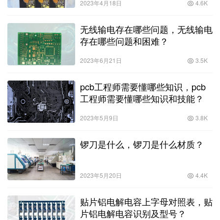
2023年4月18日
4.6K
无线输电存在哪些问题，无线输电
存在哪些问题和困难？
2023年6月21日
3.5K
pcb工程师需要懂哪些知识，pcb
工程师需要懂哪些知识和技能？
2023年5月9日
3.8K
锣刀是什么，锣刀是什么材质？
2023年5月20日
4.4K
贴片铝电解电容上字母对照表，贴
片铝电解电容识别及型号？