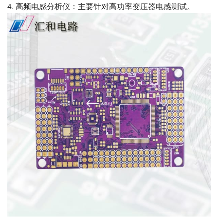
4. 高频电感分析仪：主要针对高功率变压器电感测试。