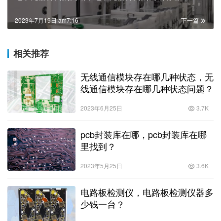
2023年7月19日 am7:16
下一篇
相关推荐
无线通信模块存在哪几种状态，无
线通信模块存在哪几种状态问题？
2023年6月25日
3.7K
pcb封装库在哪，pcb封装库在哪
里找到？
2023年5月25日
3.6K
电路板检测仪，电路板检测仪器多
少钱一台？