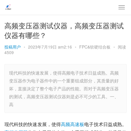
高频变压器测试仪器，高频变压器测试
仪器有哪些？
投稿用户
•
2023年7月19日 am2:16
•
FPC&软硬结合板
•
阅读
4509
现代科技的快速发展，使得高频电子技术日益成熟。高频
变压器作为电子器件中的一个重要组成部分，其质量的好
坏，直接决定了整个电子产品的性能。而对于高频变压器
的测试，高频变压器测试仪器则是必不可少的工具。一、
高
现代科技的快速发展，使得
高频高速板
电子技术日益成熟。