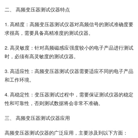
二、 高频变压器测试仪器特点
1. 高精度：高频变压器测试仪器对高频信号的测试准确度要
求很高，需要具备高精准度的测试仪器。
2. 高灵敏度：针对高频磁感应强度较小的电子产品进行测试
时，必须有高灵敏度的测试仪器。
3. 高适应性：高频变压器测试仪器需要适应不同的电子产品
和工作环境。
4. 高稳定性：变压器测试过程中，需要保证测试仪器的稳定
性和可靠性，否则测试数据将会非常不准确。
三、 高频变压器测试仪器应用
高频变压器测试仪器的广泛应用，主要涉及到以下方面：