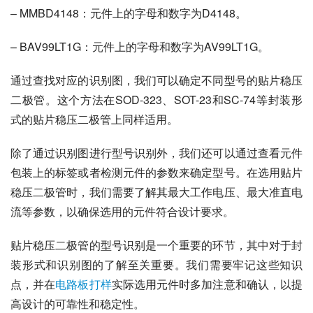
– MMBD4148：元件上的字母和数字为D4148。
– BAV99LT1G：元件上的字母和数字为AV99LT1G。
通过查找对应的识别图，我们可以确定不同型号的贴片稳压
二极管。这个方法在SOD-323、SOT-23和SC-74等封装形
式的贴片稳压二极管上同样适用。
除了通过识别图进行型号识别外，我们还可以通过查看元件
包装上的标签或者检测元件的参数来确定型号。在选用贴片
稳压二极管时，我们需要了解其最大工作电压、最大准直电
流等参数，以确保选用的元件符合设计要求。
贴片稳压二极管的型号识别是一个重要的环节，其中对于封
装形式和识别图的了解至关重要。我们需要牢记这些知识
点，并在
电路板打样
实际选用元件时多加注意和确认，以提
高设计的可靠性和稳定性。