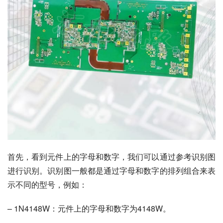
首先，看到元件上的字母和数字，我们可以通过参考识别图
进行识别。识别图一般都是通过字母和数字的排列组合来表
示不同的型号，例如：
– 1N4148W：元件上的字母和数字为4148W。