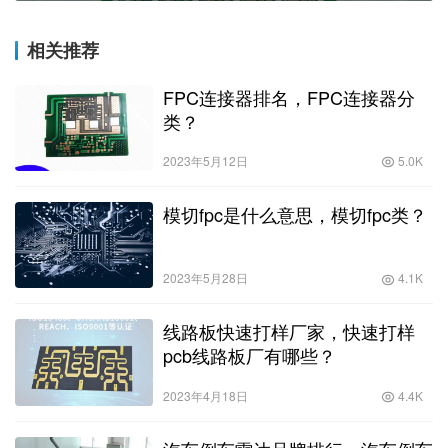
相关推荐
FPC连接器排名，FPC连接器分
类？
2023年5月12日
5.0K
模切fpc是什么意思，模切fpc类？
2023年5月28日
4.1K
线路板快速打样厂家，快速打样
pcb线路板厂有哪些？
2023年4月18日
4.4K