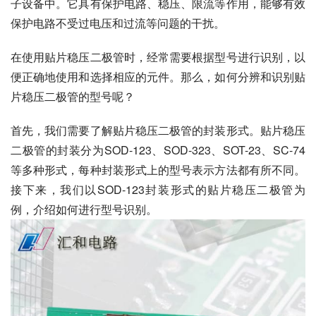
子设备中。它具有保护电路、稳压、限流等作用，能够有效
保护电路不受过电压和过流等问题的干扰。
在使用贴片稳压二极管时，经常需要根据型号进行识别，以
便正确地使用和选择相应的元件。那么，如何分辨和识别贴
片稳压二极管的型号呢？
首先，我们需要了解贴片稳压二极管的封装形式。贴片稳压
二极管的封装分为SOD-123、SOD-323、SOT-23、SC-74
等多种形式，每种封装形式上的型号表示方法都有所不同。
接下来，我们以SOD-123封装形式的贴片稳压二极管为
例，介绍如何进行型号识别。