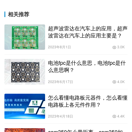
相关推荐
超声波雷达在汽车上的应用，超声
波雷达在汽车上的应用主要是？
2023年8月1日
3.0K
电池fpc是什么意思，电池fpc是什
么意思啊？
2023年6月17日
4.0K
怎么看懂电路板元器件，怎么看懂
电路板上各元件作用？
2023年4月18日
4.4K
cam350怎么量距离，cam350如