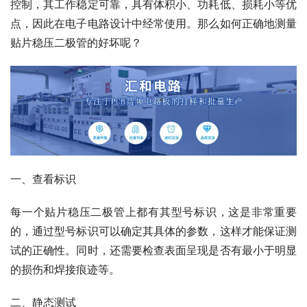
控制，其工作稳定可靠，具有体积小、功耗低、损耗小等优
点，因此在电子电路设计中经常使用。那么如何正确地测量
贴片稳压二极管的好坏呢？
一、查看标识
每一个贴片稳压二极管上都有其型号标识，这是非常重要
的，通过型号标识可以确定其具体的参数，这样才能保证测
试的正确性。同时，还需要检查表面呈现是否有最小于明显
的损伤和焊接痕迹等。
二、静态测试