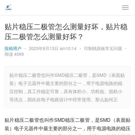
贴片稳压二极管怎么测量好坏，贴片稳
压二极管怎么测量好坏？
投稿用户
•
2023年8月13日 am10:14
•
印制线路板常见问题
•
阅读 4099
贴片稳压二极管也叫作SMD稳压二极管，是SMD（表面贴
装）电子元器件中最主要的部分之一，用于电源电路的稳
压控制，其工作稳定可靠，具有体积小、功耗低、损耗小
等优点，因此在电子电路设计中经常使用。那么如何正
贴片稳压二极管也叫作SMD稳压二极管，是SMD（表面贴
装）电子元器件中最主要的部分之一，用于电源电路的稳压