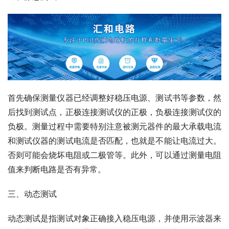
首先确保测量仪器已经调整好稳压电源、测试书等参数，然
后找到测试点，正极连接测试仪的正极，负极连接测试仪的
负极。测量过程中需要特别注意被测元器件的最大承载电流
和测试仪器的测试电流是否匹配，也就是不能让电流过大。
否则可能会烧坏电阻或二极管等。此外，可以通过测量电阻
值来判断电路是否有异常。
三、动态测试
动态测试是指测试对象正确接入稳压电源，并使用示波器来