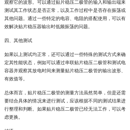
观察它的波形。可以通过贴片稳压二极管的输入和输出端来
测试其工作状态是否正常，以及工作过程中是否存在振荡或
其他问题。通过一些特定的电容、电阻的搭配使用，可以有
效解决贴片稳压器输出时低频振荡的问题。
四、其他测试
如果以上测试均正常，还可以通过一些特殊的测试方式来确
定其性能状态，例如可以通过串联贴片稳压二极管和测试电
容器并观察其放电时间来测量贴片稳压二极管的输出波形、
有效值等。
总体而言，贴片稳压二极管的测量方法虽然简单，但是还需
要结合具体的情况来进行测试，应该根据不同的测试结果进
行整理和判断。如果贴片稳压二极管已经无法工作，可以考
虑更换。