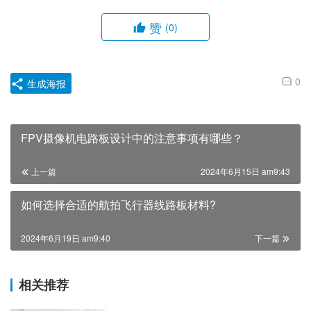
赞
(0)
0
生成海报
FPV摄像机电路板设计中的注意事项有哪些？
上一篇
2024年6月15日 am9:43
如何选择合适的航拍飞行器线路板材料?
2024年6月19日 am9:40
下一篇
相关推荐