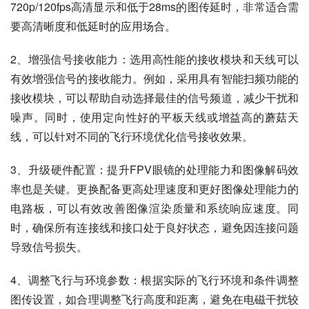
720p/120fps高清显示和低于28ms的图传延时，非常适合需
要高清晰度和低延时的应用场合。
2、增强信号接收能力：选用高性能的接收模块和天线可以
有效增强信号的接收能力。例如，采用具有智能扫频功能的
接收模块，可以帮助自动选择最佳的信号频道，减少干扰和
噪声。同时，使用定向性好的平板天线或增益高的蘑菇天
线，可以针对不同的飞行环境优化信号接收效果。
3、升级硬件配置：提升FPV眼镜的处理能力和图像解码效
率也是关键。更换配备更高处理速度和更好图像处理能力的
电路板，可以有效改善图像渲染质量和系统响应速度。同
时，确保所有连接线和接口处于良好状态，避免因连接问题
导致信号损失。
4、调整飞行与环境参数：根据实际的飞行环境和条件调整
图传设置，如合理调整飞行高度和距离，避免在电磁干扰较