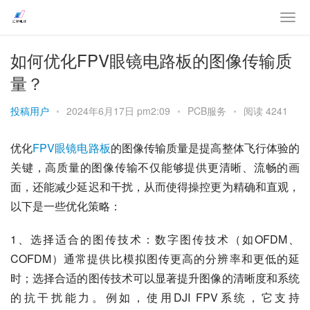
如何优化FPV眼镜电路板的图像传输质
量？
投稿用户
•
2024年6月17日 pm2:09
•
PCB服务
•
阅读 4241
优化
FPV眼镜电路板
的图像传输质量是提高整体飞行体验的
关键，高质量的图像传输不仅能够提供更清晰、流畅的画
面，还能减少延迟和干扰，从而使得操控更为精确和直观，
以下是一些优化策略：
1、选择适合的图传技术：数字图传技术（如OFDM、
COFDM）通常提供比模拟图传更高的分辨率和更低的延
时；选择合适的图传技术可以显著提升图像的清晰度和系统
的抗干扰能力。例如，使用DJI FPV系统，它支持