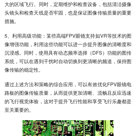
大的区域飞行。同时，定期维护和检查设备，包括清洁摄像
头镜头和检查天线是否牢固，也是保证图像传输质量的重要
措施。
5、利用高级功能：某些高端FPV眼镜支持如VR等技术的图
像增强功能，利用这些功能可以进一步提升图像的清晰度和
沉浸感。同时，使用具有动态频率选择（DFS）功能的图传
系统，可以在遇到干扰时自动切换到更清晰的频道，保持图
像传输的稳定性。
通过上述方法和策略的综合应用，可以有效优化FPV眼镜电
路板的图像传输质量，从而提供更加清晰、流畅且反应迅速
的飞行视觉体验，这对于提升飞行性能和享受飞行乐趣都是
至关重要的。