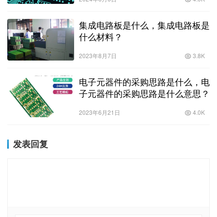
集成电路板是什么，集成电路板是
什么材料？
2023年8月7日
3.8K
电子元器件的采购思路是什么，电
子元器件的采购思路是什么意思？
2023年6月21日
4.0K
发表回复