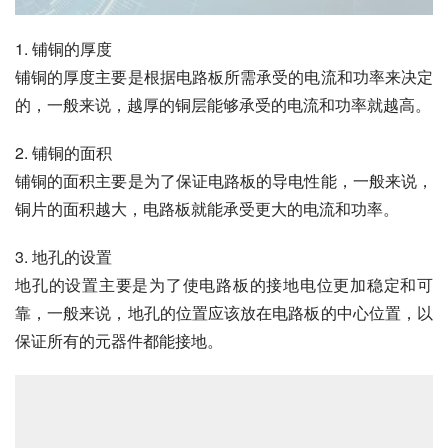
1. 铺铜的厚度
铺铜的厚度主要是根据电路板所需承受的电流和功率来决定
的，一般来说，越厚的铜层能够承受的电流和功率就越高。
2. 铺铜的面积
铺铜的面积主要是为了保证电路板的导电性能，一般来说，
铜片的面积越大，电路板就能承受更大的电流和功率。
3. 地孔的设置
地孔的设置主要是为了使电路板的接地电位更加稳定和可
靠，一般来说，地孔的位置应该放在电路板的中心位置，以
保证所有的元器件都能接地。