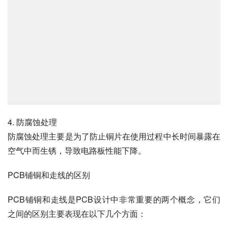
4. 防腐蚀处理
防腐蚀处理主要是为了防止铜片在使用过程中长时间暴露在
空气中而生锈，导致电路板性能下降。