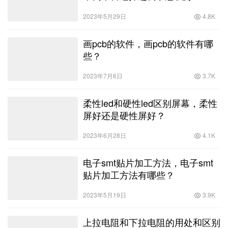
的主要作用是什么呢？
2023年8月11日
3.5K
汽车倒车雷达掉进去了怎么办，汽
车倒车雷达掉进去了怎么办？
2023年5月29日
4.8K
画pcb的软件，画pcb的软件有哪
些？
2023年7月6日
3.7K
柔性led和硬性led区别屏幕，柔性
屏好还是硬性屏好？
2023年6月28日
4.1K