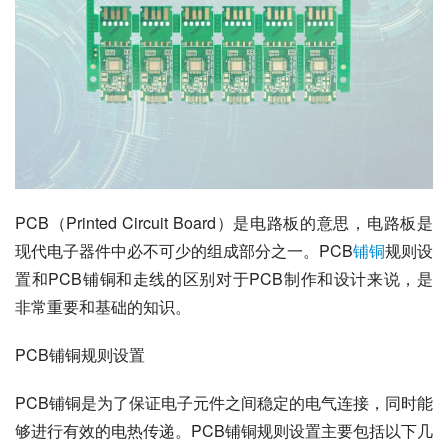
PCB（Printed Circuit Board）是电路板的意思，电路板是
现代电子器件中必不可少的组成部分之一。PCB
铺铜
规则设
置和PCB铺铜和走线的区别对于PCB制作和设计来说，是
非常重要和基础的知识。
PCB铺铜规则设置
PCB铺铜是为了保证电子元件之间稳定的电气连接，同时能
够进行有效的电热传递。PCB铺铜规则设置主要包括以下几