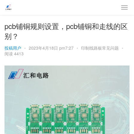
pcb铺铜规则设置，pcb铺铜和走线的区
别？
投稿用户
•
2023年4月18日 pm7:27
•
印制线路板常见问题
•
阅读 4413