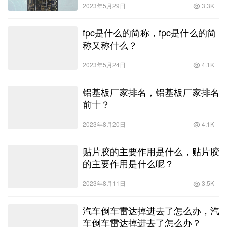
相关推荐
无线输电技术原理，无线输电技术
原理图？
2023年5月29日
3.3K
fpc是什么的简称，fpc是什么的简
称又称什么？
2023年5月24日
4.1K
铝基板厂家排名，铝基板厂家排名
前十？
2023年8月20日
4.1K
贴片胶的主要作用是什么，贴片胶