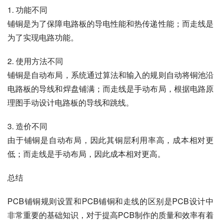
PCB铺铜和走线的区别
PCB铺铜和走线是PCB设计中非常重要的两个概念，它们
之间的区别主要表现在以下几个方面：
1. 功能不同
铺铜是为了保障电路板的导电性能和热传递性能；而走线是
为了实现电路功能。
2. 使用方法不同
铺铜是自动布局，系统通过算法和输入的规则自动将铜池沿
电路板的导线和焊盘铺满；而走线是手动布局，根据电路原
理图手动设计电路板的导线和跳线。
3. 造价不同
由于铺铜是自动布局，因此其铜层利用率高，成本相对更