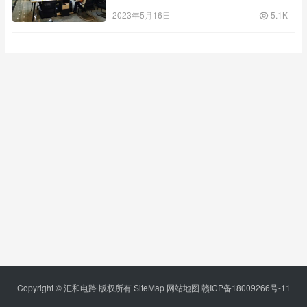
2023年5月16日
5.1K
Copyright © 汇和电路 版权所有
SiteMap
网站地图
赣ICP备18009266号-11