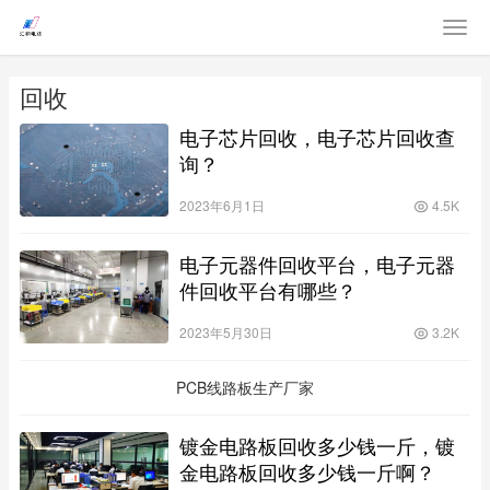
回收
电子芯片回收，电子芯片回收查
询？
2023年6月1日
4.5K
电子元器件回收平台，电子元器
件回收平台有哪些？
2023年5月30日
3.2K
PCB线路板生产厂家
镀金电路板回收多少钱一斤，镀
金电路板回收多少钱一斤啊？