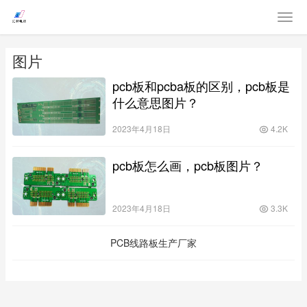
图片
pcb板和pcba板的区别，pcb板是
什么意思图片？
2023年4月18日
4.2K
pcb板怎么画，pcb板图片？
2023年4月18日
3.3K
PCB线路板生产厂家