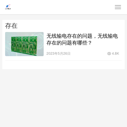
存在
无线输电存在的问题，无线输电
存在的问题有哪些？
2023年5月26日
4.8K