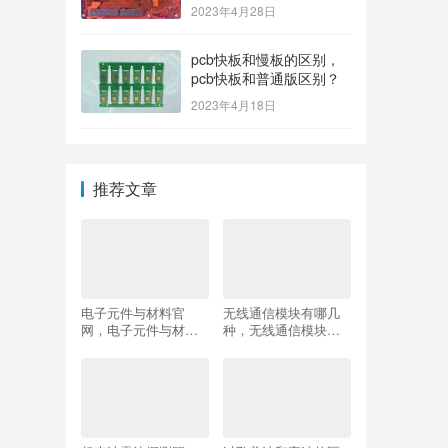
2023年4月28日
pcb快板和慢板的区别，
pcb快板和普通版区别？
2023年4月18日
推荐文章
电子元件与材料官
无线通信模块有哪几
网，电子元件与材料
种，无线通信模块有
期刊官网？
哪几种状态？