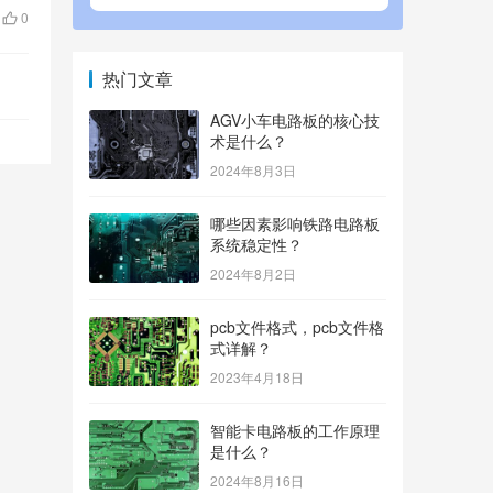
0
热门文章
AGV小车电路板的核心技
术是什么？
2024年8月3日
哪些因素影响铁路电路板
系统稳定性？
2024年8月2日
pcb文件格式，pcb文件格
式详解？
2023年4月18日
智能卡电路板的工作原理
是什么？
2024年8月16日