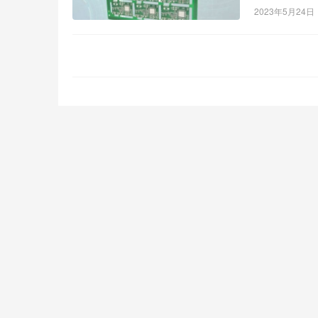
2023年5月24日