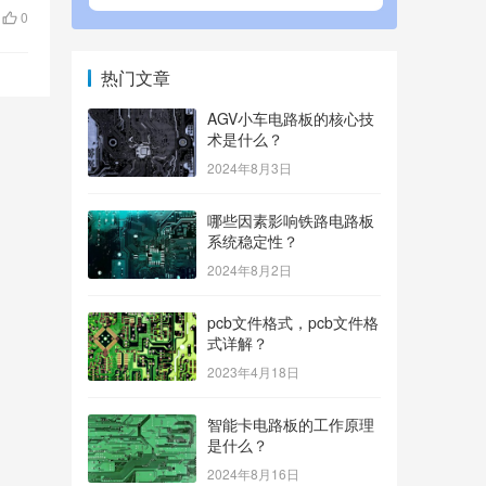
0
热门文章
AGV小车电路板的核心技
术是什么？
2024年8月3日
哪些因素影响铁路电路板
系统稳定性？
2024年8月2日
pcb文件格式，pcb文件格
式详解？
2023年4月18日
智能卡电路板的工作原理
是什么？
2024年8月16日