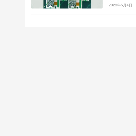
2023年5月4日