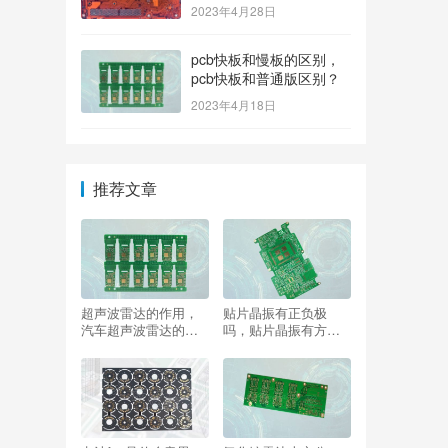
2023年4月28日
pcb快板和慢板的区别，
pcb快板和普通版区别？
2023年4月18日
推荐文章
超声波雷达的作用，
贴片晶振有正负极
汽车超声波雷达的作
吗，贴片晶振有方向
用？
吗？