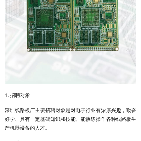
1. 招聘对象
深圳线路板厂主要招聘对象是对电子行业有浓厚兴趣，勤奋
好学、具有一定基础知识和技能、能熟练操作各种线路板生
产机器设备的人才。