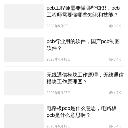
pcb工程师需要懂哪些知识，pcb
工程师需要懂哪些知识和技能？
2023年5月9日
3.8K
pcb行业用的软件，国产pcb制图
软件？
2023年4月18日
3.4K
无线通信模块工作原理，无线通信
模块工作原理图？
2023年5月27日
4.7K
电路板pcb是什么意思，电路板
pcb是什么意思啊？
2023年6月12日
5.4K