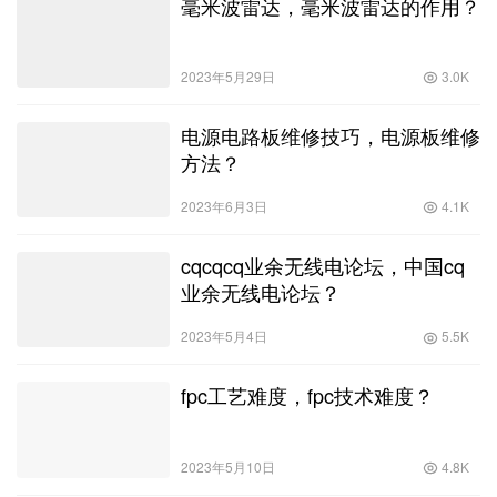
毫米波雷达，毫米波雷达的作用？
2023年5月29日
3.0K
电源电路板维修技巧，电源板维修
方法？
2023年6月3日
4.1K
cqcqcq业余无线电论坛，中国cq
业余无线电论坛？
2023年5月4日
5.5K
fpc工艺难度，fpc技术难度？
2023年5月10日
4.8K