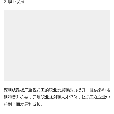
2. 职业发展
深圳线路板厂重视员工的职业发展和能力提升，提供多种培
训和晋升机会，开展职业规划和人才评价，让员工在企业中
得到全面发展和成长。