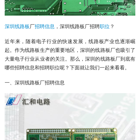
深圳
线路板
厂
招聘
信息
，深圳线路板厂招聘
职位
？
近年来，随着电子行业的快速发展，线路板产业也逐渐崛
起。作为线路板生产的重要地区，深圳的线路板厂也吸引了
大量电子行业从业者的关注。那么，深圳的线路板厂到底有
哪些招聘信息和招聘职位呢？下面就让我们一起来看看。
一、深圳线路板厂招聘信息