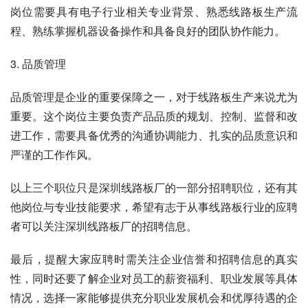
岗位需要具有电子行业相关专业背景、熟悉线路板生产流
程、熟练掌握机器设备操作和具备良好的团队协作能力。
3. 品质管理
品质管理是企业的重要保障之一，对于线路板生产来说尤为
重要。这个岗位主要负责产品品质的规划、控制、监督和改
进工作，需要具备优秀的沟通协调能力、扎实的品质意识和
严谨的工作作风。
以上三个职位只是深圳线路板厂的一部分招聘职位，还有其
他岗位与专业技能要求，希望有志于从事线路板行业的应聘
者可以关注深圳线路板厂的招聘信息。
最后，提醒大家应聘时需关注企业信誉和招聘信息的真实
性，同时还要了解企业对员工的薪资福利、职业发展等具体
情况，选择一家能够提供充分职业发展机会和优厚待遇的企