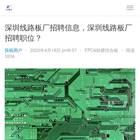
深圳线路板厂招聘信息，深圳线路板厂
招聘职位？
投稿用户
•
2023年4月18日 pm6:57
•
FPC&软硬结合板
•
阅读
3204