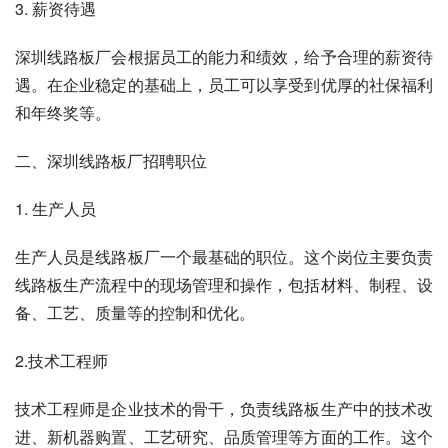
3. 薪资待遇
深圳线路板厂会根据员工的能力和绩效，给予合理的薪资待
遇。在企业稳定的基础上，员工可以享受到优厚的社保福利
和年终奖等。
二、深圳线路板厂招聘职位
1. 生产人员
生产人员是线路板厂一个最基础的职位。这个岗位主要负责
线路板生产流程中的现场管理和操作，包括材料、制程、设
备、工艺、质量等的控制和优化。
2.技术工程师
技术工程师是企业技术的骨干，负责线路板生产中的技术改
进、新机器购置、工艺研究、品质管理等方面的工作。这个