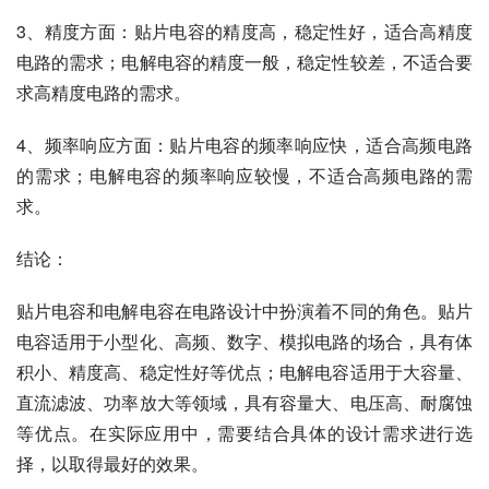
3、精度方面：贴片电容的精度高，稳定性好，适合高精度
电路的需求；电解电容的精度一般，稳定性较差，不适合要
求高精度电路的需求。
4、频率响应方面：贴片电容的频率响应快，适合高频电路
的需求；电解电容的频率响应较慢，不适合高频电路的需
求。
结论：
贴片电容和电解电容在电路设计中扮演着不同的角色。贴片
电容适用于小型化、高频、数字、模拟电路的场合，具有体
积小、精度高、稳定性好等优点；电解电容适用于大容量、
直流滤波、功率放大等领域，具有容量大、电压高、耐腐蚀
等优点。在实际应用中，需要结合具体的设计需求进行选
择，以取得最好的效果。