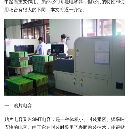
中起着重要作用。虽然它们都是电容器，但它们的特性和使
用场合有很大的不同，本文将逐一介绍。
一、贴片电容
贴片电容又叫SMT电容，是一种体积小、封装紧密、频率响
应快的电容。由于它在封装时采用了表面贴装技术，使得贴