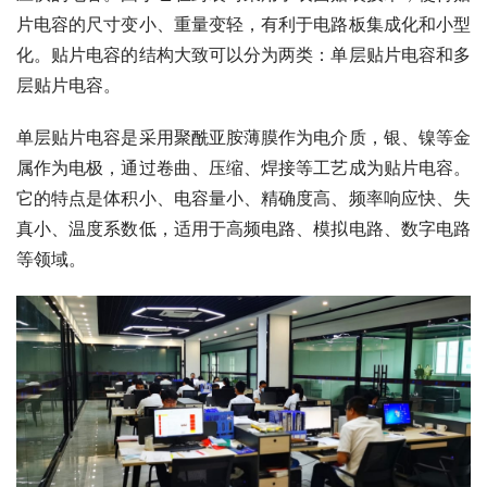
片电容的尺寸变小、重量变轻，有利于电路板集成化和小型
化。贴片电容的结构大致可以分为两类：单层贴片电容和多
层贴片电容。
单层贴片电容是采用聚酰亚胺薄膜作为电介质，银、镍等金
属作为电极，通过卷曲、压缩、焊接等工艺成为贴片电容。
它的特点是体积小、电容量小、精确度高、频率响应快、失
真小、温度系数低，适用于高频电路、模拟电路、数字电路
等领域。