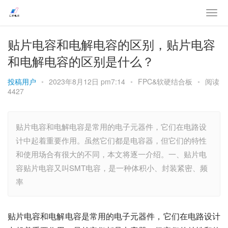
贴片电容和电解电容的区别，贴片电容
和电解电容的区别是什么？
投稿用户
•
2023年8月12日 pm7:14
•
FPC&软硬结合板
•
阅读
4427
贴片电容和电解电容是常用的电子元器件，它们在电路设
计中起着重要作用。虽然它们都是电容器，但它们的特性
和使用场合有很大的不同，本文将逐一介绍。一、贴片电
容贴片电容又叫SMT电容，是一种体积小、封装紧密、频
率
贴片电容和电解电容是常用的电子元器件，它们在电路设计