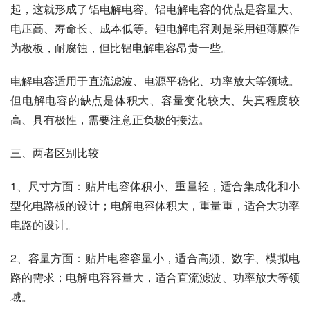
起，这就形成了铝电解电容。铝电解电容的优点是容量大、
电压高、寿命长、成本低等。钽电解电容则是采用钽薄膜作
为极板，耐腐蚀，但比铝电解电容昂贵一些。
电解电容适用于直流滤波、电源平稳化、功率放大等领域。
但电解电容的缺点是体积大、容量变化较大、失真程度较
高、具有极性，需要注意正负极的接法。
三、两者区别比较
1、尺寸方面：贴片电容体积小、重量轻，适合集成化和小
型化电路板的设计；电解电容体积大，重量重，适合大功率
电路的设计。
2、容量方面：贴片电容容量小，适合高频、数字、模拟电
路的需求；电解电容容量大，适合直流滤波、功率放大等领
域。