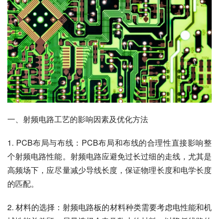
一、射频电路工艺的影响因素及优化方法
1. PCB布局与布线：PCB布局和布线的合理性直接影响整
个射频电路性能。射频电路应避免过长过细的走线，尤其是
高频场下，应尽量减少导线长度，保证物理长度和电学长度
的匹配。
2. 材料的选择：射频电路板的材料种类需要考虑电性能和机