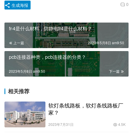
0
生成海报
fr-4是什么材料，防静电fr4是什么材料？
上一篇
2023年5月8日 am9:50
pcb连接器种类，pcb连接器的分类？
2023年5月8日 am9:50
下一篇
相关推荐
软灯条线路板，软灯条线路板厂
家？
2023年7月31日
4.5K