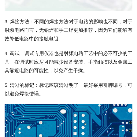
3. 焊接方法：不同的焊接方法对于电路的影响也不同，对于
射频电路而言，无铅焊和手工焊更加推荐，因为它们能够有
效降低电路中的接触电阻。
4. 调试：调试专用仪器也是射频电路工艺中的必不可少的工
具。在调试时应尽可能减少设备安装、手指触摸以及金属工
具靠近电路的可能性，以免产生干扰。
5. 清晰的标记：标记应该清晰明了，最好采用引脚编号，可
以避免焊接错误。