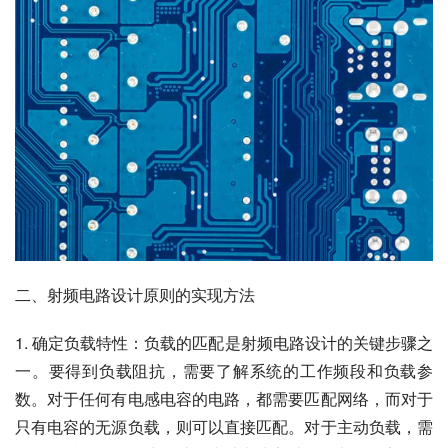
二、射频电路设计原则的实现方法
1. 确定负载特性：负载的匹配是射频电路设计的关键步骤之
一。要得到负载阻抗，需要了解系统的工作频段和负载参
数。对于任何有电感电容的电路，都需要匹配网络，而对于
只有电容的无源负载，则可以直接匹配。对于主动负载，需