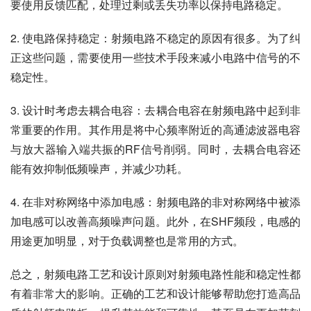
要使用反馈匹配，处理过剩或丢失功率以保持电路稳定。
2. 使电路保持稳定：射频电路不稳定的原因有很多。为了纠
正这些问题，需要使用一些技术手段来减小电路中信号的不
稳定性。
3. 设计时考虑去耦合电容：去耦合电容在射频电路中起到非
常重要的作用。其作用是将中心频率附近的高通滤波器电容
与放大器输入端共振的RF信号削弱。同时，去耦合电容还
能有效抑制低频噪声，并减少功耗。
4. 在非对称网络中添加电感：射频电路的非对称网络中被添
加电感可以改善高频噪声问题。此外，在SHF频段，电感的
用途更加明显，对于负载调整也是常用的方式。
总之，射频电路工艺和设计原则对射频电路性能和稳定性都
有着非常大的影响。正确的工艺和设计能够帮助您打造高品