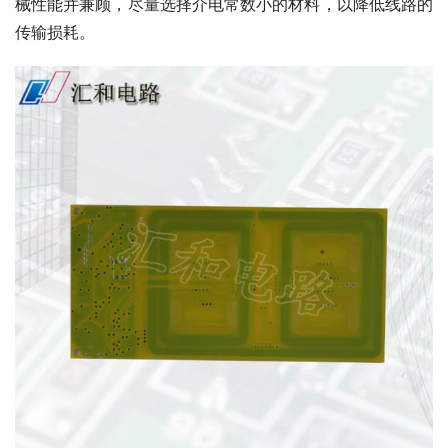
械性能并兼顾，尽量选择介电常数小的材料，以降低线路的
传输损耗。