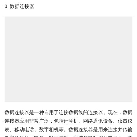
3. 数据连接器
数据连接器是一种专用于连接数据线的连接器。现在，数据
连接器应用非常广泛，包括计算机、网络通讯设备、仪器仪
表、移动电话、数字相机等。数据连接器是用来连接并传输