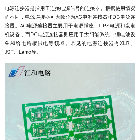
电源连接器是指用于连接电源信号的连接器。根据使用情况
的不同，电源连接器可大致分为AC电源连接器和DC电源连
接器。AC电源连接器主要用于电源插座、UPS电源和发电
机设备，而DC电源连接器则应用于太阳能系统、锂电池设
备和给电路板供电等领域。常见的电源连接器有XLR、
JST、Lemo等。