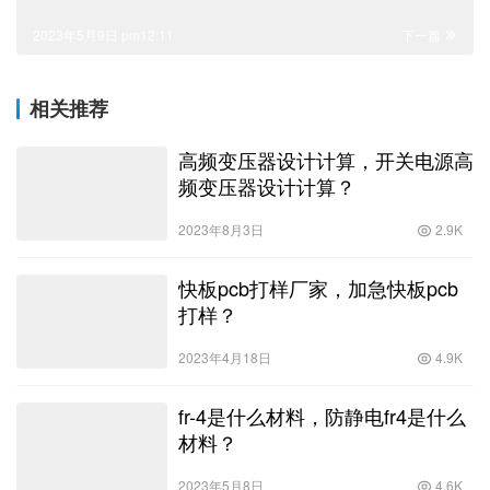
2023年5月9日 pm12:11
下一篇
相关推荐
高频变压器设计计算，开关电源高
频变压器设计计算？
2023年8月3日
2.9K
快板pcb打样厂家，加急快板pcb
打样？
2023年4月18日
4.9K
fr-4是什么材料，防静电fr4是什么
材料？
2023年5月8日
4.6K