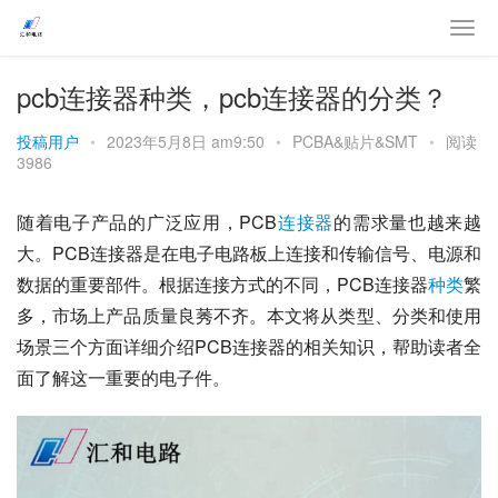
pcb连接器种类，pcb连接器的分类？
投稿用户
•
2023年5月8日 am9:50
•
PCBA&贴片&SMT
•
阅读
3986
随着电子产品的广泛应用，PCB
连接器
的需求量也越来越
大。PCB连接器是在电子电路板上连接和传输信号、电源和
数据的重要部件。根据连接方式的不同，PCB连接器
种类
繁
多，市场上产品质量良莠不齐。本文将从类型、分类和使用
场景三个方面详细介绍PCB连接器的相关知识，帮助读者全
面了解这一重要的电子件。