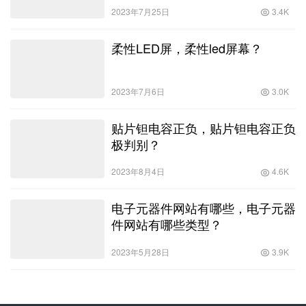
2023年7月25日
3.4K
柔性LED屏，柔性led屏幕？
2023年7月6日
3.0K
贴片钽电容正负，贴片钽电容正负
极判别？
2023年8月4日
4.6K
电子元器件网站有哪些，电子元器
件网站有哪些类型？
2023年5月28日
3.9K