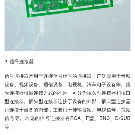
2. 信号连接器
信号连接器是用于连接信号信号的连接器，广泛应用于音频
设备、视频设备、通信设备、电视机、汽车电子设备等。信
号连接器根据连接方式的不同，可分为插头型连接器和插口
型连接器。插头型连接器连接于设备的外部，插口型连接器
则连接于设备的内部，主要用于传输音频、电视信号、视频
信号等。常见的信号连接器有RCA、F型、BNC、D-SUB
等。