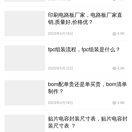
印刷电路板厂家，电路板厂家直
销,质量好,价格优？
2023年4月18日
4.9K
fpc组装流程，fpc组装是什么？
2023年5月12日
4.0K
bom配单贵还是单买贵，bom清单
制作？
2023年4月18日
3.9K
贴片电容封装尺寸表，贴片电容封
装尺寸表 ？