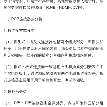
数字信号的，它是一种高精度、高速传输数据的电子件。常
见的数据连接器有USB、RJ45、HDMI和DVI等。
二、PCB连接器的分类
1. 按连接方式分类
（1）插头式：插头式连接器包括两个组成部分，即插头和
插座，用于连接两种不同的装置。插头类型包括带锁的插头
和无锁插头。插座端的插座分单插座和集线插座两种。
（2）板式：板式连接器一般是把插头和插座分别安装在不
同的电路板上，通过相应的引脚将两个电路板连接起来。板
式连接器主要用于用于单片机开发、测试等领域。
2. 按外形分类
（1）D型：D型连接器由金属外壳、内芯和附件三部分组