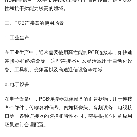
性和抗干扰能力较高的领域。
三、PCB连接器的使用场景
1. 工业生产
在工业生产中，通常需要使用高性能的PCB连接器，如快速
连接器和终端盒等。这些连接器可以灵活应用于自动化设
备、工具机、变频器以及高速通信设备等领域。
2. 电子设备
在电子设备中，PCB连接器就像设备的血管状物，用于连接
各个部件，传输各种信号。例如摄像头、音频设备、电视接
口等，各种连接器的选择和特性不同，需要根据不同的应用
场景进行合理配置。