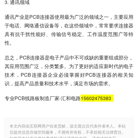
3. 通讯领域
通讯产业是PCB连接器使用最为广泛的领域之一，主要应用
于电话、网络通信设备等，在这些领域中，常常要求连接器
具有抗干扰性能好、传输信号稳定、工作温度范围广等特
性。
总之，PCB连接器是电子产品中不可或缺的重要组成部分，
其应用范围广泛，分类繁多。为了更好的适应新时代的电子
技术，PCB连接器企业必须掌握好PCB连接器的相关知
识，提高产品质量和技术水平，满足市场的需求。
专业PCB线路板制造厂家-汇和电路
15602475383
本文内容由互联网用户自发贡献，该文观点仅代表作者本人。本站
仅提供信息存储空间服务，不拥有所有权，不承担相关法律责任。