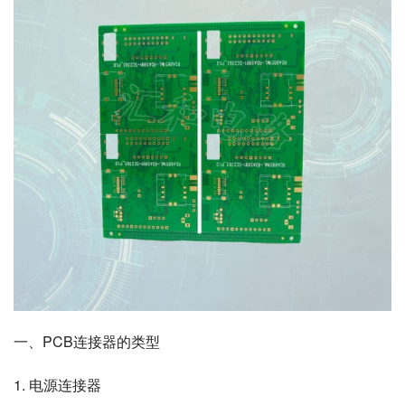
一、PCB连接器的类型
1. 电源连接器