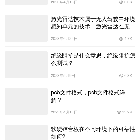
2023年4月18日
3.3K
激光雷达技术属于无人驾驶中环境
感知单元的技术，激光雷达在无人
驾驶中的应用？
2023年6月26日
4.7K
绝缘阻抗是什么意思，绝缘阻抗怎
么测试？
2023年5月9日
6.8K
pcb文件格式，pcb文件格式详
解？
2023年4月18日
13.9K
软硬结合板在不同环境下的可靠性
如何?