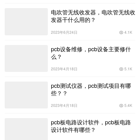
电吹管无线收发器，电吹管无线收
发器干什么用的？
2023年6月24日
4.1K
pcb设备维修，pcb设备主要修什
么？
2023年4月18日
5.1K
pcb测试仪器，pcb测试项目有哪
些？？
2023年4月18日
5.4K
pcb板电路设计软件，pcb板电路
设计软件有哪些？