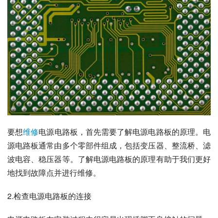
要想
维修
电源电路板，首先需要了解电源电路板的原理。电
源电路板通常由多个零部件组成，包括变压器、整流桥、滤
波电容、稳压器等。了解电源电路板的原理有助于我们更好
地找到故障点并进行维修。
2.检查电源电路板的连接