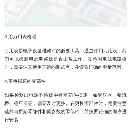
3.用万用表检测
万用表是电子设备维修时的必要工具，通过使用万用表，我
们可以检测电源电路板是否正常工作。在检测电源电路板
时，需要注意使用正确的测试点，并设置正确的电量范围。
4.更换损坏的零部件
如果检测出电源电路板中有零部件损坏，如变压器、整流
桥、稳压器等，需要及时更换。在更换零部件时，需要注意
选择与原始零部件相同参数的零部件，并按照正确的顺序进
行安装。