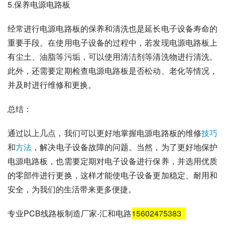
5.保养电源电路板
经常进行电源电路板的保养和清洗也是延长电子设备寿命的
重要手段。在使用电子设备的过程中，若发现电源电路板上
有尘土、油脂等污垢，可以使用清洁剂等清洗物进行清洗。
此外，还需要定期检查电源电路板是否松动、老化等情况，
并及时进行维修和更换。
总结：
通过以上几点，我们可以更好地掌握电源电路板的维修
技巧
和
方法
，解决电子设备故障的问题。当然，为了更好地保护
电源电路板，也需要定期对电子设备进行保养，并选用优质
的零部件进行更换，这样才能使电子设备更加稳定、耐用和
安全，为我们的生活带来更多便捷。
专业PCB线路板制造厂家-汇和电路
15602475383