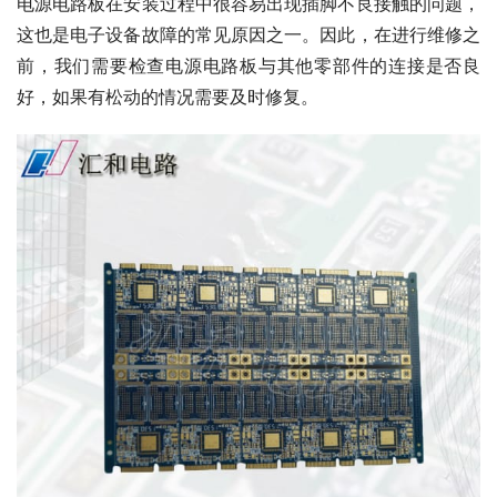
电源电路板在安装过程中很容易出现插脚不良接触的问题，
这也是电子设备故障的常见原因之一。因此，在进行维修之
前，我们需要检查电源电路板与其他零部件的连接是否良
好，如果有松动的情况需要及时修复。