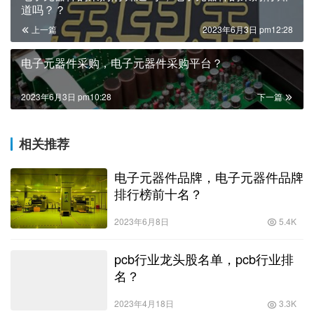
道吗？？
上一篇
2023年6月3日 pm12:28
电子元器件采购，电子元器件采购平台？
2023年6月3日 pm10:28
下一篇
相关推荐
电子元器件品牌，电子元器件品牌
排行榜前十名？
2023年6月8日
5.4K
pcb行业龙头股名单，pcb行业排
名？
2023年4月18日
3.3K