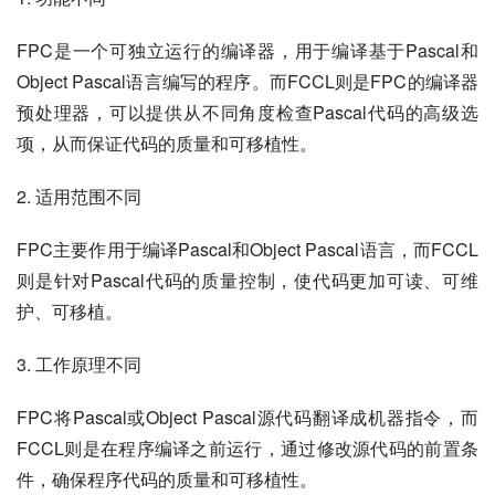
FPC是一个可独立运行的编译器，用于编译基于Pascal和
Object Pascal语言编写的程序。而FCCL则是FPC的编译器
预处理器，可以提供从不同角度检查Pascal代码的高级选
项，从而保证代码的质量和可移植性。
2. 适用范围不同
FPC主要作用于编译Pascal和Object Pascal语言，而FCCL
则是针对Pascal代码的质量控制，使代码更加可读、可维
护、可移植。
3. 工作原理不同
FPC将Pascal或Object Pascal源代码翻译成机器指令，而
FCCL则是在程序编译之前运行，通过修改源代码的前置条
件，确保程序代码的质量和可移植性。