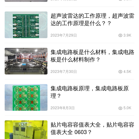
超声波雷达的工作原理，超声波雷
达的工作原理是什么？？
2023年7月29日
3.9K
集成电路板是什么材料，集成电路
板是什么材料制作？
2023年7月30日
4.5K
集成电路板原理，集成电路板原
理？
2023年8月3日
5.0K
贴片电容容值表大全，贴片电容容
值表大全 0603？