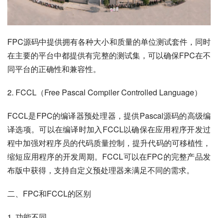
FPC源码中提供拥有各种大小和质量的单位测试套件，同时
在主要的平台中都提供有完整的测试集，可以确保FPC在不
同平台的正确性和兼容性。
2. FCCL（Free Pascal Compiler Controlled Language）
FCCL是FPC的编译器预处理器，提供Pascal源码的高级编
译选项。可以在编译时加入FCCL以确保在应用程序开发过
程中加强对程序员的代码质量控制，提升代码的可移植性，
缩短应用程序的开发周期。FCCL可以在FPC的完整产品发
布版中获得，支持自定义预处理器来满足不同的需求。
二、FPC和FCCL的区别
1. 功能不同