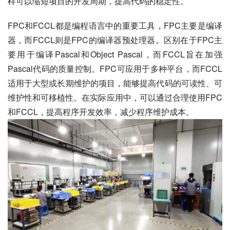
样可以缩短项目的开发周期，提高代码的稳定性。
FPC和FCCL都是编程语言中的重要工具，FPC主要是编译
器，而FCCL则是FPC的编译器预处理器。区别在于FPC主
要用于编译Pascal和Object Pascal，而FCCL旨在加强
Pascal代码的质量控制。FPC可应用于多种平台，而FCCL
适用于大型或长期维护的项目，能够提高代码的可读性、可
维护性和可移植性。在实际应用中，可以通过合理使用FPC
和FCCL，提高程序开发效率，减少程序维护成本。