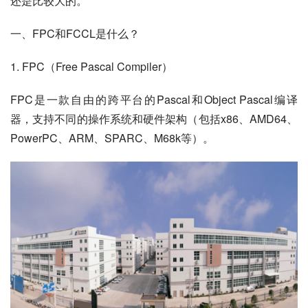
还是比较大的。
一、FPC和FCCL是什么？
1. FPC（Free Pascal Compiler）
FPC是一款自由的跨平台的Pascal和Object Pascal编译
器，支持不同的操作系统和硬件架构（包括x86、AMD64、
PowerPC、ARM、SPARC、M68k等）。