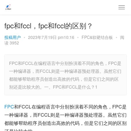
fpc和fccl，fpc和fccl的区别？
投稿用户
•
2023年7月19日 pm10:16
•
FPC&软硬结合板
•
阅
读 3952
FPC和FCCL在编程语言中分别扮演着不同的角色，FPC是
一种编译器，而FCCL则是一种编译器预处理器。虽然它们
都能够帮助程序员创造出高效的代码，但是它们之间的区
别还是比较大的。一、FPC和FCCL是什么？1
FPC
和FCCL在编程语言中分别扮演着不同的角色，FPC是
一种编译器，而FCCL则是一种编译器预处理器。虽然它们
都能够帮助程序员创造出高效的代码，但是它们之间的区别