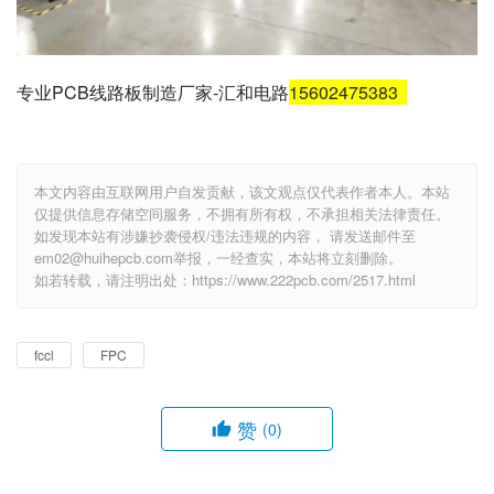
专业PCB线路板制造厂家-汇和电路
15602475383
本文内容由互联网用户自发贡献，该文观点仅代表作者本人。本站
仅提供信息存储空间服务，不拥有所有权，不承担相关法律责任。
如发现本站有涉嫌抄袭侵权/违法违规的内容， 请发送邮件至
em02@huihepcb.com举报，一经查实，本站将立刻删除。
如若转载，请注明出处：https://www.222pcb.com/2517.html
fccl
FPC
赞
(0)