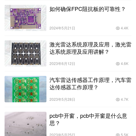
如何确保FPC阻抗板的可靠性？
2024年5月21日
4.4K
激光雷达系统原理及应用，激光雷
达系统原理及应用讲解？
2023年6月12日
4.6K
汽车雷达传感器工作原理，汽车雷
达传感器工作原理？
2023年5月28日
4.7K
pcb中开窗，pcb中开窗是什么意
思？
2023年5月25日
5.5K