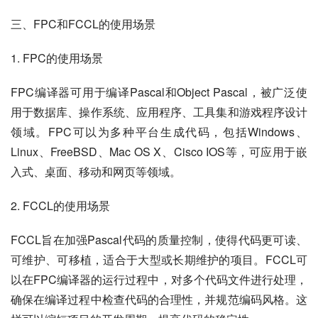
三、FPC和FCCL的使用场景
1. FPC的使用场景
FPC编译器可用于编译Pascal和Object Pascal，被广泛使
用于数据库、操作系统、应用程序、工具集和游戏程序设计
领域。FPC可以为多种平台生成代码，包括Windows、
Linux、FreeBSD、Mac OS X、Cisco IOS等，可应用于嵌
入式、桌面、移动和网页等领域。
2. FCCL的使用场景
FCCL旨在加强Pascal代码的质量控制，使得代码更可读、
可维护、可移植，适合于大型或长期维护的项目。FCCL可
以在FPC编译器的运行过程中，对多个代码文件进行处理，
确保在编译过程中检查代码的合理性，并规范编码风格。这