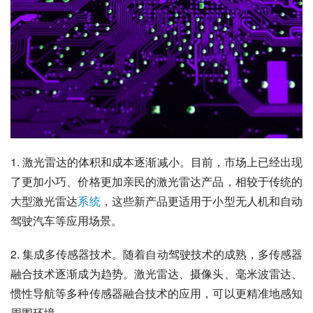
1. 激光雷达的体积和成本逐渐减小。目前，市场上已经出现
了更加小巧、价格更加亲民的激光雷达产品，相较于传统的
大型激光雷达
系统
，这些新产品更适用于小型无人机和自动
驾驶汽车等应用场景。
2. 集成多传感器技术。随着自动驾驶技术的成熟，多传感器
融合技术逐渐成为趋势。激光雷达、摄像头、毫米波雷达、
惯性导航等多种传感器融合技术的应用，可以更精准地感知
周围环境。