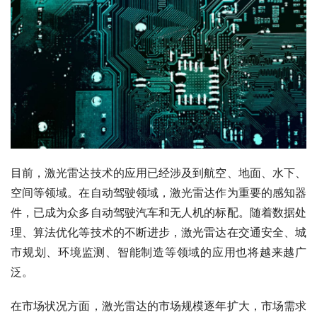
目前，激光雷达技术的应用已经涉及到航空、地面、水下、
空间等领域。在自动驾驶领域，激光雷达作为重要的感知器
件，已成为众多自动驾驶汽车和无人机的标配。随着数据处
理、算法优化等技术的不断进步，激光雷达在交通安全、城
市规划、环境监测、智能制造等领域的应用也将越来越广
泛。
在市场状况方面，激光雷达的市场规模逐年扩大，市场需求