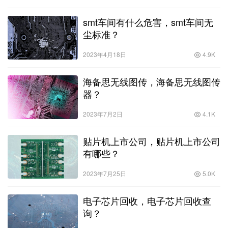
smt车间有什么危害，smt车间无
尘标准？
2023年4月18日
4.9K
海备思无线图传，海备思无线图传
器？
2023年7月2日
4.1K
贴片机上市公司，贴片机上市公司
有哪些？
2023年7月25日
5.0K
电子芯片回收，电子芯片回收查
询？