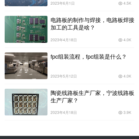
2023年6月1日
4.5K
电路板的制作与焊接，电路板焊接
加工的工具是啥？
2023年4月18日
4.0K
fpc组装流程，fpc组装是什么？
2023年5月12日
4.0K
陶瓷线路板生产厂家，宁波线路板
生产厂家？
2023年4月18日
3.9K