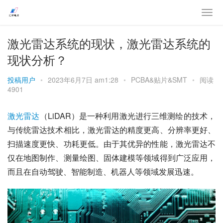
激光雷达系统的现状，激光雷达系统的
现状分析？
投稿用户
•
2023年6月7日 am1:28
•
PCBA&贴片&SMT
•
阅读
4901
激光
雷达
（LiDAR）是一种利用激光进行三维测绘的技术，
与传统雷达技术相比，激光雷达的精度更高、分辨率更好、
扫描速度更快、功耗更低。由于其优异的性能，激光雷达不
仅在地图制作、测量绘图、固体建模等领域得到广泛应用，
而且在自动驾驶、智能制造、机器人等领域发展迅速。