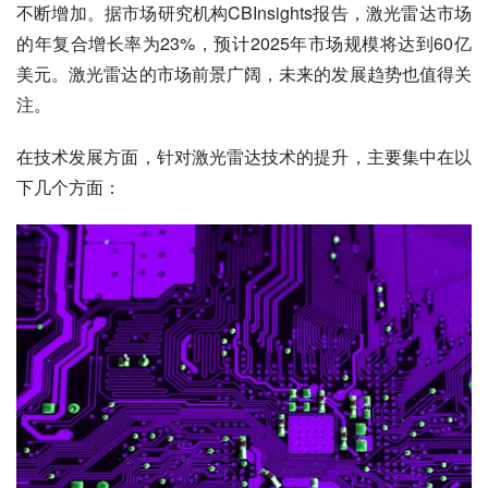
不断增加。据市场研究机构CBInsights报告，激光雷达市场
的年复合增长率为23%，预计2025年市场规模将达到60亿
美元。激光雷达的市场前景广阔，未来的发展趋势也值得关
注。
在技术发展方面，针对激光雷达技术的提升，主要集中在以
下几个方面：