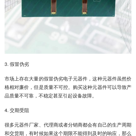
3. 假冒伪劣
市场上存在大量的假冒伪劣电子元器件，这种元器件虽然价
格相对廉价，但是质量不可控。购买这种元器件可以导致产
品质量不可靠，不稳定甚至引起设备故障。
4. 交期受阻
很多元器件厂家、代理商或者分销商都会有自己的生产周期
和交货期，有时候如果这个期限不能得到及时的响应，那么