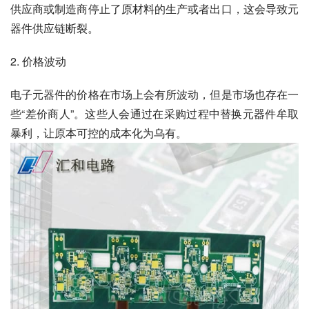
供应商或制造商停止了原材料的生产或者出口，这会导致元
器件供应链断裂。
2. 价格波动
电子元器件的价格在市场上会有所波动，但是市场也存在一
些“差价商人”。这些人会通过在采购过程中替换元器件牟取
暴利，让原本可控的成本化为乌有。