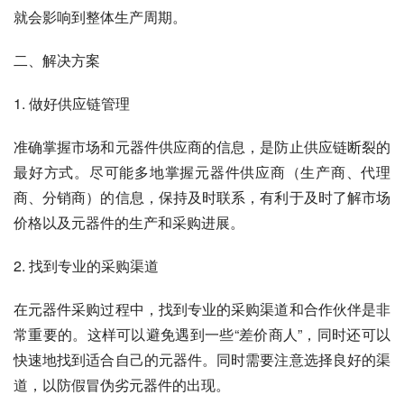
就会影响到整体生产周期。
二、解决方案
1. 做好供应链管理
准确掌握市场和元器件供应商的信息，是防止供应链断裂的
最好方式。尽可能多地掌握元器件供应商（生产商、代理
商、分销商）的信息，保持及时联系，有利于及时了解市场
价格以及元器件的生产和采购进展。
2. 找到专业的采购渠道
在元器件采购过程中，找到专业的采购渠道和合作伙伴是非
常重要的。这样可以避免遇到一些“差价商人”，同时还可以
快速地找到适合自己的元器件。同时需要注意选择良好的渠
道，以防假冒伪劣元器件的出现。