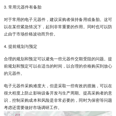
3. 常用元器件有备胎
对于常用的电子元器件，建议采购者保持备用或备胎。这可
以在某些紧急情况下，起到非常重要的作用。同时也可以防
止由于市场价格波动而升价。
4. 提前规划与预定
合理的规划和预定可以避免一些元器件交期受阻的问题。提
前规划和预定可以在适当的时间，以合理的价格购买到放心
的元器件。
电子元器件采购难度大，但是采取一些有效的措施，可以在
很大程度上防止影响设备开发与生产周期。提高采购者的意
识，控制采购成本和风险是非常必要的，同时为保密等问题
考虑还需要做好市场调研工作。