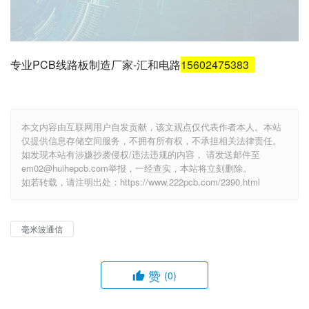
专业PCB线路板制造厂家-汇和电路
15602475383
本文内容由互联网用户自发贡献，该文观点仅代表作者本人。本站
仅提供信息存储空间服务，不拥有所有权，不承担相关法律责任。
如发现本站有涉嫌抄袭侵权/违法违规的内容， 请发送邮件至
em02@huihepcb.com举报，一经查实，本站将立刻删除。
如若转载，请注明出处：https://www.222pcb.com/2390.html
毫米波通信
赞
(0)