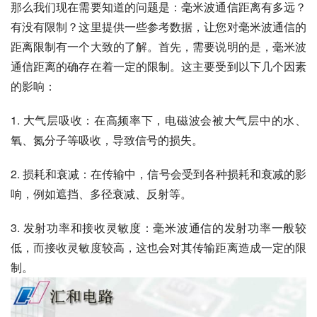
那么我们现在需要知道的问题是：毫米波通信距离有多远？
有没有限制？这里提供一些参考数据，让您对毫米波通信的
距离限制有一个大致的了解。首先，需要说明的是，毫米波
通信距离的确存在着一定的限制。这主要受到以下几个因素
的影响：
1. 大气层吸收：在高频率下，电磁波会被大气层中的水、
氧、氮分子等吸收，导致信号的损失。
2. 损耗和衰减：在传输中，信号会受到各种损耗和衰减的影
响，例如遮挡、多径衰减、反射等。
3. 发射功率和接收灵敏度：毫米波通信的发射功率一般较
低，而接收灵敏度较高，这也会对其传输距离造成一定的限
制。