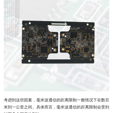
考虑到这些因素，毫米波通信的距离限制一般情况下在数百
米到一公里之间。具体而言，毫米波通信的距离限制会受到