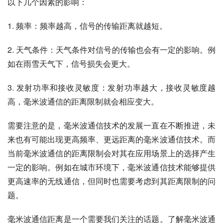
以下几个因素的影响：
1. 频率：频率越高，信号的传输距离就越短。
2. 天气条件：天气条件对信号的传输也会有一定的影响。例
如在雨雪天气下，信号损失会更大。
3. 发射功率和接收灵敏度：发射功率越大，接收灵敏度越
高，毫米波通信的距离限制就会相应变大。
需要注意的是，毫米波通信技术的发展一直在不断推进，未
来也有可能出现更高频率、更远距离的毫米波通信技术。而
当前毫米波通信的距离限制会对其在应用场景上的选择产生
一定的影响。例如在城市环境下，毫米波通信技术能够提供
更高速率的无线通信，但同时也需要考虑到其距离限制的问
题。
毫米波通信距离是一个需要我们关注的话题。了解毫米波通