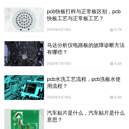
pcb快板打样与正常板区别，pcb
快板工艺与正常板工艺？
2023年4月18日
5.7K
马达分析仪电路板的故障诊断方法
有哪些？
2024年7月19日
4.6K
pcb水洗工艺流程，pcb洗板水使
用流程？
2023年4月18日
6.3K
汽车贴片是什么，汽车贴片是什么
意思？