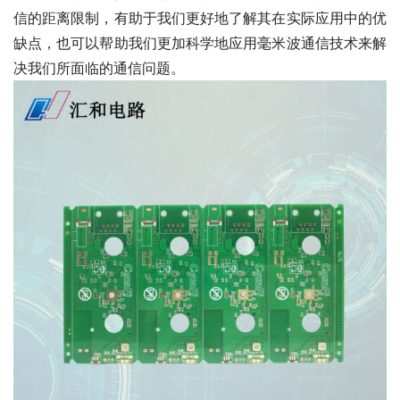
信的距离限制，有助于我们更好地了解其在实际应用中的优
缺点，也可以帮助我们更加科学地应用毫米波通信技术来解
决我们所面临的通信问题。