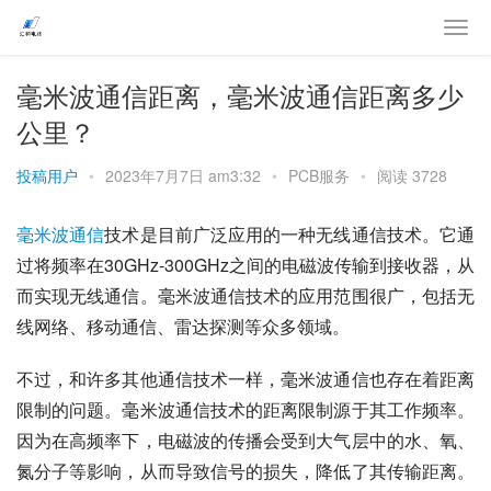
毫米波通信距离，毫米波通信距离多少
公里？
投稿用户
•
2023年7月7日 am3:32
•
PCB服务
•
阅读 3728
毫米波通信
技术是目前广泛应用的一种无线通信技术。它通
过将频率在30GHz-300GHz之间的电磁波传输到接收器，从
而实现无线通信。毫米波通信技术的应用范围很广，包括无
线网络、移动通信、雷达探测等众多领域。
不过，和许多其他通信技术一样，毫米波通信也存在着距离
限制的问题。毫米波通信技术的距离限制源于其工作频率。
因为在高频率下，电磁波的传播会受到大气层中的水、氧、
氮分子等影响，从而导致信号的损失，降低了其传输距离。