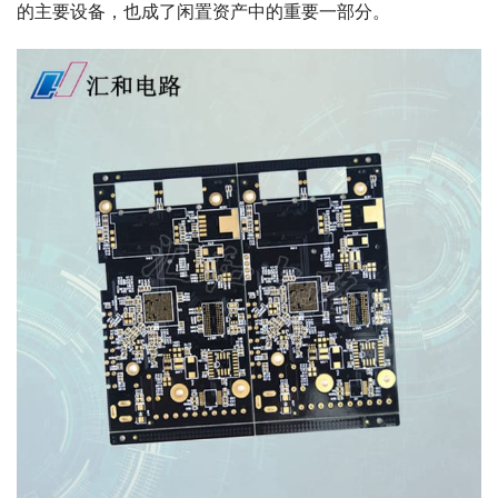
的主要设备，也成了闲置资产中的重要一部分。