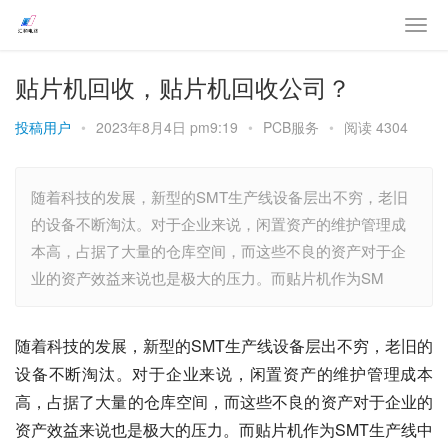
贴片机回收，贴片机回收公司？
投稿用户
•
2023年8月4日 pm9:19
•
PCB服务
•
阅读 4304
随着科技的发展，新型的SMT生产线设备层出不穷，老旧
的设备不断淘汰。对于企业来说，闲置资产的维护管理成
本高，占据了大量的仓库空间，而这些不良的资产对于企
业的资产效益来说也是极大的压力。而贴片机作为SM
随着科技的发展，新型的SMT生产线设备层出不穷，老旧的
设备不断淘汰。对于企业来说，闲置资产的维护管理成本
高，占据了大量的仓库空间，而这些不良的资产对于企业的
资产效益来说也是极大的压力。而贴片机作为SMT生产线中