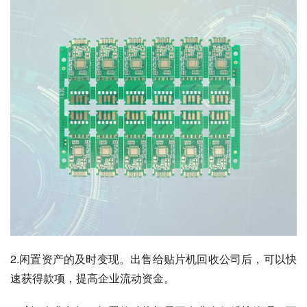
2.闲置资产的及时变现。出售给贴片机回收公司后，可以快
速获得款项，提高企业流动资金。