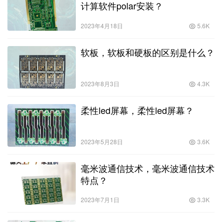
计算软件polar安装？
2023年4月18日
5.6K
软板，软板和硬板的区别是什么？
2023年8月3日
4.3K
柔性led屏幕，柔性led屏幕？
2023年5月28日
3.6K
毫米波通信技术，毫米波通信技术
特点？
2023年7月1日
3.3K