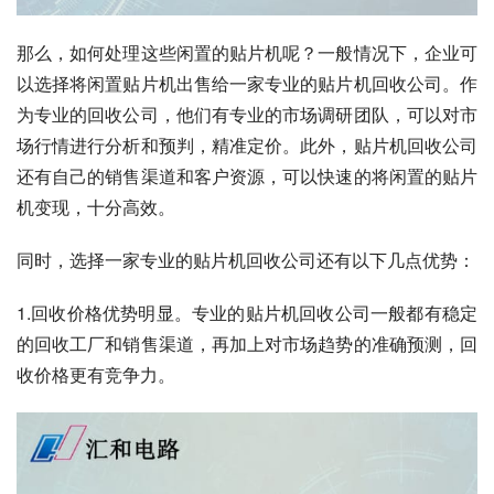
那么，如何处理这些闲置的贴片机呢？一般情况下，企业可
以选择将闲置贴片机出售给一家专业的贴片机回收公司。作
为专业的回收公司，他们有专业的市场调研团队，可以对市
场行情进行分析和预判，精准定价。此外，贴片机回收公司
还有自己的销售渠道和客户资源，可以快速的将闲置的贴片
机变现，十分高效。
同时，选择一家专业的贴片机回收公司还有以下几点优势：
1.回收价格优势明显。专业的贴片机回收公司一般都有稳定
的回收工厂和销售渠道，再加上对市场趋势的准确预测，回
收价格更有竞争力。