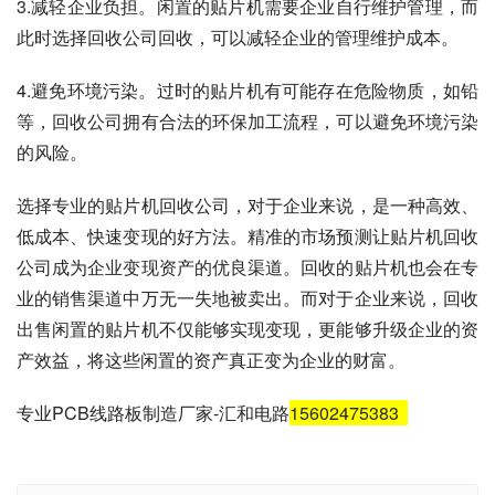
3.减轻企业负担。闲置的贴片机需要企业自行维护管理，而
此时选择回收公司回收，可以减轻企业的管理维护成本。
4.避免环境污染。过时的贴片机有可能存在危险物质，如铅
等，回收公司拥有合法的环保加工流程，可以避免环境污染
的风险。
选择专业的贴片机回收公司，对于企业来说，是一种高效、
低成本、快速变现的好方法。精准的市场预测让贴片机回收
公司成为企业变现资产的优良渠道。回收的贴片机也会在专
业的销售渠道中万无一失地被卖出。而对于企业来说，回收
出售闲置的贴片机不仅能够实现变现，更能够升级企业的资
产效益，将这些闲置的资产真正变为企业的财富。
专业PCB线路板制造厂家-汇和电路
15602475383