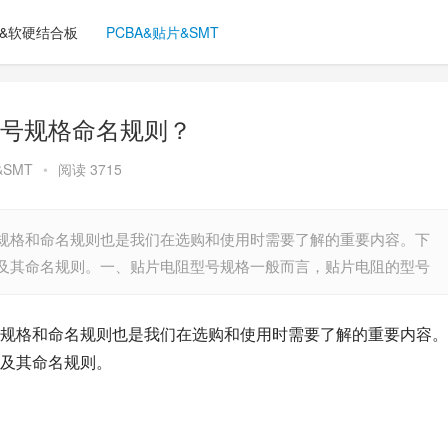
C&软硬结合板
PCBA&贴片&SMT
号规格命名规则？
&SMT
•
阅读 3715
规格和命名规则也是我们在选购和使用时需要了解的重要内容。下
及其命名规则。一、贴片电阻型号规格一般而言，贴片电阻的型号
规格和命名规则也是我们在选购和使用时需要了解的重要内容。
及其命名规则。