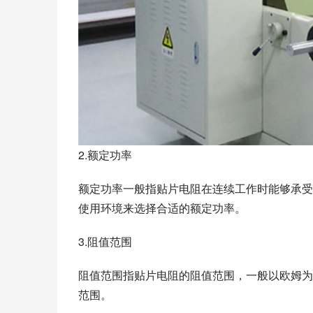
2.额定功率
额定功率一般指贴片电阻在连续工作时能够承受
使用环境来选择合适的额定功率。
3.阻值范围
阻值范围指贴片电阻的阻值范围，一般以欧姆为
范围。