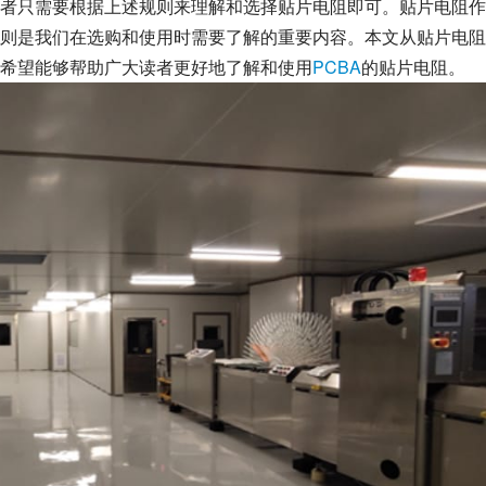
者只需要根据上述规则来理解和选择贴片电阻即可。贴片电阻作
则是我们在选购和使用时需要了解的重要内容。本文从贴片电阻
希望能够帮助广大读者更好地了解和使用
PCBA
的贴片电阻。