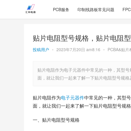
PCB服务
印制线路板常见问题
FP
贴片电阻型号规格，贴片电阻型
投稿用户
•
2023年7月20日 am8:16
•
PCBA&贴片
贴片电阻作为电子元器件中常见的一种，其型号
面，就让我们一起来了解一下贴片电阻型号规格
贴片电阻作为
电子元器件
中常见的一种，其型号
面，就让我们一起来了解一下贴片电阻型号规格
一、贴片电阻型号规格