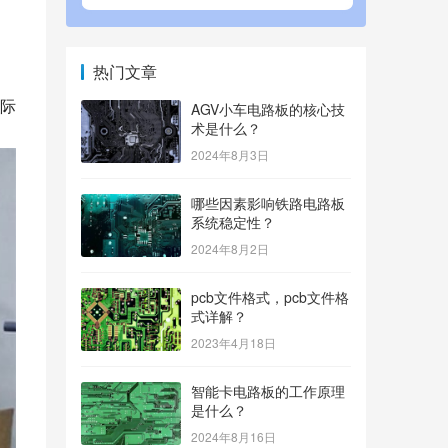
热门文章
际
AGV小车电路板的核心技
术是什么？
2024年8月3日
哪些因素影响铁路电路板
系统稳定性？
2024年8月2日
pcb文件格式，pcb文件格
式详解？
2023年4月18日
智能卡电路板的工作原理
是什么？
2024年8月16日