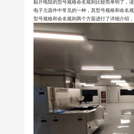
贴片电阻的型号规格命名规则比较简单明了，读
电子元器件中常见的一种，其型号规格和命名规
型号规格和命名规则两个方面进行了详细介绍，