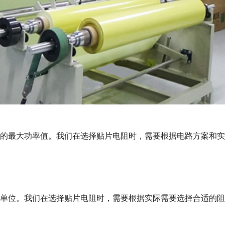
的最大功率值。我们在选择贴片电阻时，需要根据电路方案和实
单位。我们在选择贴片电阻时，需要根据实际需要选择合适的阻