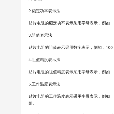
2.额定功率表示法
贴片电阻的额定功率表示采用字母表示，例如：1/
3.阻值表示法
贴片电阻的阻值表示采用数字表示，例如：100
4.阻值精度表示法
贴片电阻的阻值精度表示采用字母表示，例如：
5.工作温度表示法
贴片电阻的工作温度表示采用字母表示，例如：-4
阻。