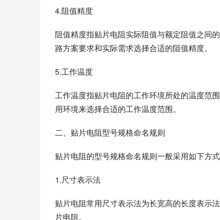
4.阻值精度
阻值精度指贴片电阻实际阻值与额定阻值之间的
路方案要求和实际需求选择合适的阻值精度。
5.工作温度
工作温度指贴片电阻的工作环境所处的温度范围
用环境来选择合适的工作温度范围。
二、贴片电阻型号规格命名规则
贴片电阻的型号规格命名规则一般采用如下方式
1.尺寸表示法
贴片电阻常用尺寸表示法为长宽高的长度表示法，例如
片电阻。