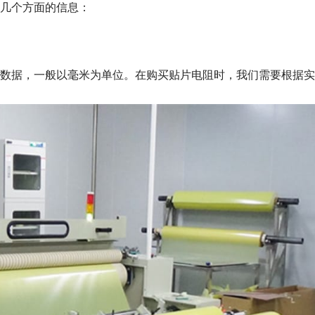
几个方面的信息：
数据，一般以毫米为单位。在购买贴片电阻时，我们需要根据实