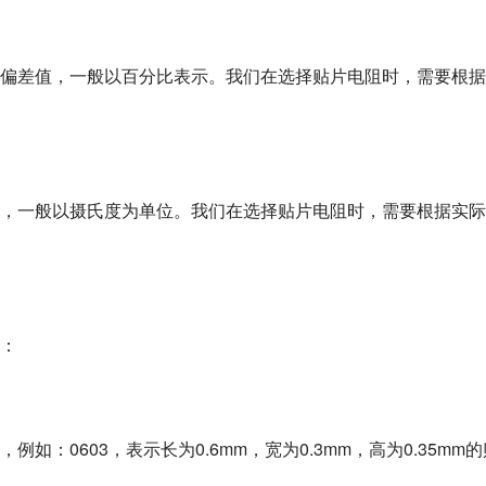
偏差值，一般以百分比表示。我们在选择贴片电阻时，需要根据
，一般以摄氏度为单位。我们在选择贴片电阻时，需要根据实际
：
：0603，表示长为0.6mm，宽为0.3mm，高为0.35mm的