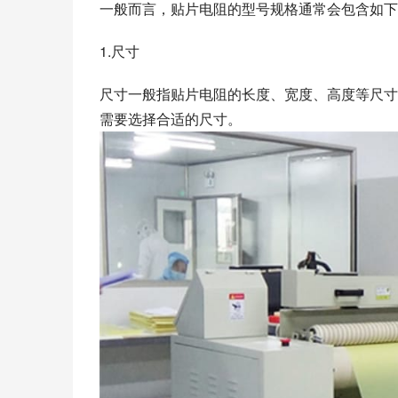
一般而言，贴片电阻的型号规格通常会包含如下
1.尺寸
尺寸一般指贴片电阻的长度、宽度、高度等尺寸
需要选择合适的尺寸。