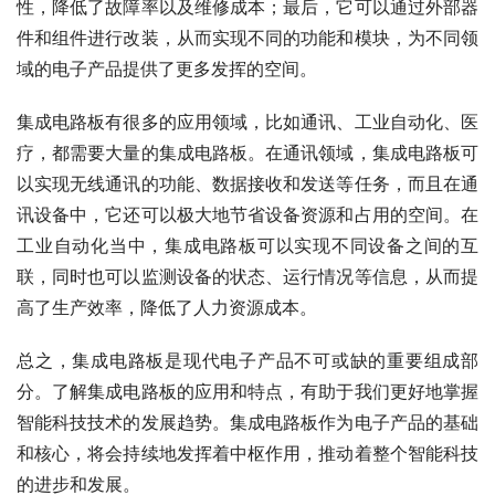
性，降低了故障率以及维修成本；最后，它可以通过外部器
件和组件进行改装，从而实现不同的功能和模块，为不同领
域的电子产品提供了更多发挥的空间。
集成电路板有很多的应用领域，比如通讯、工业自动化、医
疗，都需要大量的集成电路板。在通讯领域，集成电路板可
以实现无线通讯的功能、数据接收和发送等任务，而且在通
讯设备中，它还可以极大地节省设备资源和占用的空间。在
工业自动化当中，集成电路板可以实现不同设备之间的互
联，同时也可以监测设备的状态、运行情况等信息，从而提
高了生产效率，降低了人力资源成本。
总之，集成电路板是现代电子产品不可或缺的重要组成部
分。了解集成电路板的应用和特点，有助于我们更好地掌握
智能科技技术的发展趋势。集成电路板作为电子产品的基础
和核心，将会持续地发挥着中枢作用，推动着整个智能科技
的进步和发展。