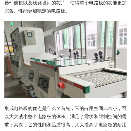
器件连接以及线路设计的芯片，使得整个电路板的功能更加
完备、性能更加稳定的电路板。
集成电路板的优点是什么？首先，它的占用空间非常小，可
以大大减小整个电路板的体积，满足了需求和限制空间的需
求；其次，它的性能和品质很高，大大提高了电路板的耐用