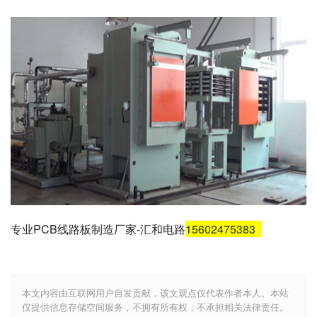
专业PCB线路板制造厂家-汇和电路
15602475383
本文内容由互联网用户自发贡献，该文观点仅代表作者本人。本站
仅提供信息存储空间服务，不拥有所有权，不承担相关法律责任。