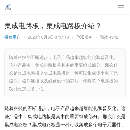
集成电路板，集成电路板介绍？
投稿用户
•
2023年8月5日 am7:19
•
PCB服务
•
阅读 4942
随着科技的不断进步，电子产品越来越智能化和普及化。
这些产品中，集成电路板是其中的重要组成部分。那么什
么是集成电路板？集成电路板是一种可以集成多个电子元
器件、器件连接以及线路设计的芯片，使得整个电路板的
功能更加完备、性
随着科技的不断进步，电子产品越来越智能化和普及化。这
些产品中，集成电路板是其中的重要组成部分。那么什么是
集成电路板？集成电路板是一种可以集成多个电子元器件、