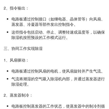
2、指令输出：
电路板通过控制接口（如继电器、晶体管等）向风扇、
蒸发器、冷凝器等部件发出控制指令。
这些指令包括启动、停止、调整转速或温度等，以确保
除湿机按照预设的工作模式运行。
三、协同工作实现除湿
1、风扇驱动：
电路板通过控制风扇的电机，使风扇旋转并产生气流。
气流将潮湿的空气吸入除湿机内部，并通过蒸发器进行
除湿处理。
2、蒸发器制冷：
电路板控制蒸发器的工作状态，使蒸发器中的制冷剂循