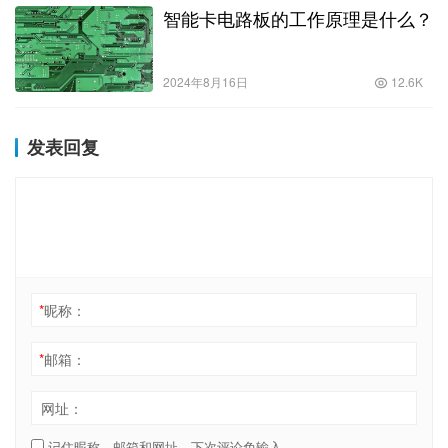
智能卡电路板的工作原理是什么？
2024年8月16日
12.6K
发表回复
*
昵称：
*
邮箱：
网址：
记住昵称、邮箱和网址，下次评论免输入