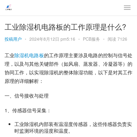
工业除湿机电路板的工作原理是什么?
投稿用户
•
2024年8月12日 pm5:16
•
PCB服务
•
阅读 7126
工业
除湿机电路板
的工作原理主要涉及电路的控制与信号处
理，以及与其他关键部件（如风扇、蒸发器、冷凝器等）的
协同工作，以实现除湿机的整体除湿功能，以下是对其工作
原理的详细解析：
一、信号接收与处理
1、传感器信号采集：
工业除湿机内部装有温湿度传感器，这些传感器负责实
时监测环境的湿度和温度。