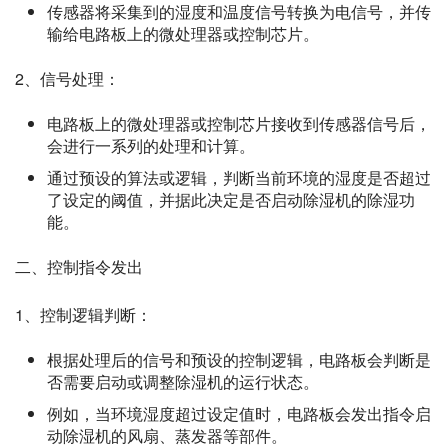
传感器将采集到的湿度和温度信号转换为电信号，并传
输给电路板上的微处理器或控制芯片。
2、信号处理：
电路板上的微处理器或控制芯片接收到传感器信号后，
会进行一系列的处理和计算。
通过预设的算法或逻辑，判断当前环境的湿度是否超过
了设定的阈值，并据此决定是否启动除湿机的除湿功
能。
二、控制指令发出
1、控制逻辑判断：
根据处理后的信号和预设的控制逻辑，电路板会判断是
否需要启动或调整除湿机的运行状态。
例如，当环境湿度超过设定值时，电路板会发出指令启
动除湿机的风扇、蒸发器等部件。