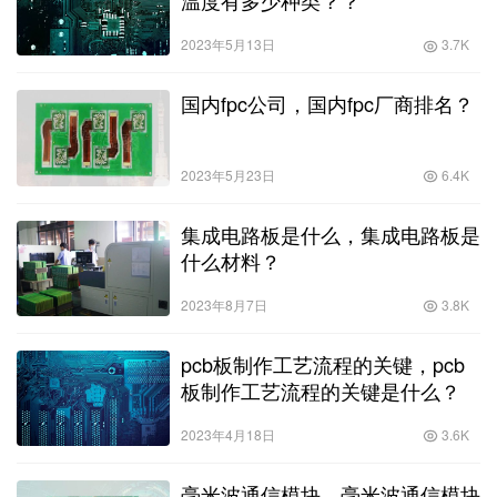
温度有多少种类？？
2023年5月13日
3.7K
国内fpc公司，国内fpc厂商排名？
2023年5月23日
6.4K
集成电路板是什么，集成电路板是
什么材料？
2023年8月7日
3.8K
pcb板制作工艺流程的关键，pcb
板制作工艺流程的关键是什么？
2023年4月18日
3.6K
毫米波通信模块，毫米波通信模块