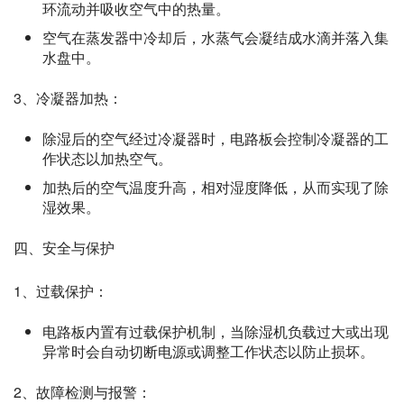
环流动并吸收空气中的热量。
空气在蒸发器中冷却后，水蒸气会凝结成水滴并落入集
水盘中。
3、冷凝器加热：
除湿后的空气经过冷凝器时，电路板会控制冷凝器的工
作状态以加热空气。
加热后的空气温度升高，相对湿度降低，从而实现了除
湿效果。
四、安全与保护
1、过载保护：
电路板内置有过载保护机制，当除湿机负载过大或出现
异常时会自动切断电源或调整工作状态以防止损坏。
2、故障检测与报警：