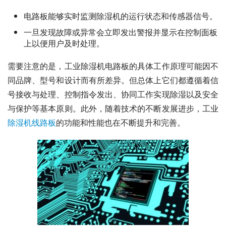
电路板能够实时监测除湿机的运行状态和传感器信号。
一旦发现故障或异常会立即发出警报并显示在控制面板
上以便用户及时处理。
需要注意的是，工业除湿机电路板的具体工作原理可能因不
同品牌、型号和设计而有所差异。但总体上它们都遵循着信
号接收与处理、控制指令发出、协同工作实现除湿以及安全
与保护等基本原则。此外，随着技术的不断发展进步，工业
除湿机线路板
的功能和性能也在不断提升和完善。