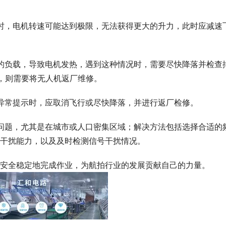
时，电机转速可能达到极限，无法获得更大的升力，此时应减速
的负载，导致电机发热，遇到这种情况时，需要尽快降落并检查
”，则需要将无人机返厂维修。
异常提示时，应取消飞行或尽快降落，并进行返厂检修。
问题，尤其是在城市或人口密集区域；解决方法包括选择合适的
干扰能力，以及及时检测信号干扰情况。
安全稳定地完成作业，为航拍行业的发展贡献自己的力量。