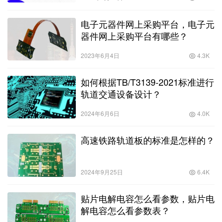
电子元器件网上采购平台，电子元
器件网上采购平台有哪些？
2023年6月4日
4.3K
如何根据TB/T3139-2021标准进行
轨道交通设备设计？
2024年6月6日
4.0K
高速铁路轨道板的标准是怎样的？
2024年9月25日
6.4K
贴片电解电容怎么看参数，贴片电
解电容怎么看参数表？