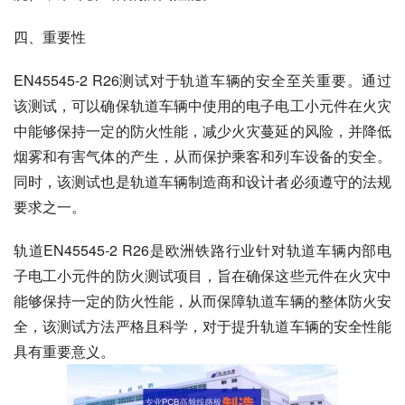
四、重要性
EN45545-2 R26测试对于轨道车辆的安全至关重要。通过
该测试，可以确保轨道车辆中使用的电子电工小元件在火灾
中能够保持一定的防火性能，减少火灾蔓延的风险，并降低
烟雾和有害气体的产生，从而保护乘客和列车设备的安全。
同时，该测试也是轨道车辆制造商和设计者必须遵守的法规
要求之一。
轨道EN45545-2 R26是欧洲铁路行业针对轨道车辆内部电
子电工小元件的防火测试项目，旨在确保这些元件在火灾中
能够保持一定的防火性能，从而保障轨道车辆的整体防火安
全，该测试方法严格且科学，对于提升轨道车辆的安全性能
具有重要意义。