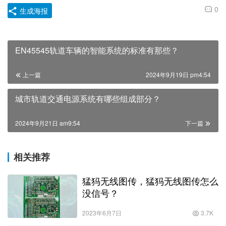
0
生成海报
EN45545轨道车辆的智能系统的标准有那些？
上一篇
2024年9月19日 pm4:54
城市轨道交通电源系统有哪些组成部分？
2024年9月21日 am9:54
下一篇
相关推荐
猛犸无线图传，猛犸无线图传怎么
没信号？
2023年6月7日
3.7K