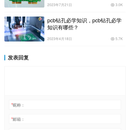
2023年7月21日
3.0K
pcb钻孔必学知识，pcb钻孔必学
知识有哪些？
2023年4月18日
5.7K
发表回复
*
昵称：
*
邮箱：