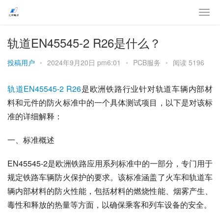
轨道EN45545-2 R26是什么？
投稿用户
•
2024年9月20日 pm6:01
•
PCB服务
•
阅读 5196
轨道EN45545-2 R26
是欧洲铁路行业针对轨道车辆内部材
料和元件的防火标准中的一个具体测试项目，以下是对该标
准的详细解释：
一、标准概述
EN45545-2是欧洲铁路应用系列标准中的一部分，专门用于
规定铁路车辆防火保护的要求。该标准涵盖了火车和轨道车
辆内部材料的防火性能，包括材料的燃烧性能、烟雾产生、
毒性和释放的热量等方面，以确保乘客和列车设备的安全。