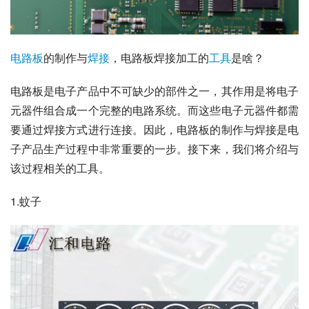
电路板
的制作与
焊接
，电路板焊接加工的
工具
是啥？
电路板是电子产品中不可缺少的部件之一，其作用是将电子
元器件组合成一个完整的电路系统。而这些电子元器件都需
要通过焊接方式进行连接。因此，电路板的制作与焊接是电
子产品生产过程中非常重要的一步。接下来，我们将介绍与
该过程相关的工具。
1.蚊子