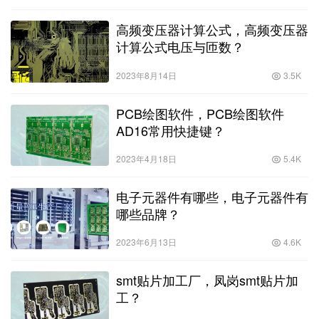
高频变压器计算公式，高频变压器
计算公式电压与匝数？
2023年8月14日
3.5K
PCB绘图软件，PCB绘图软件
AD16常用快捷键？
2023年4月18日
5.4K
电子元器件有哪些，电子元器件有
哪些品牌？
2023年6月13日
4.6K
smt贴片加工厂，凤岗smt贴片加
工？