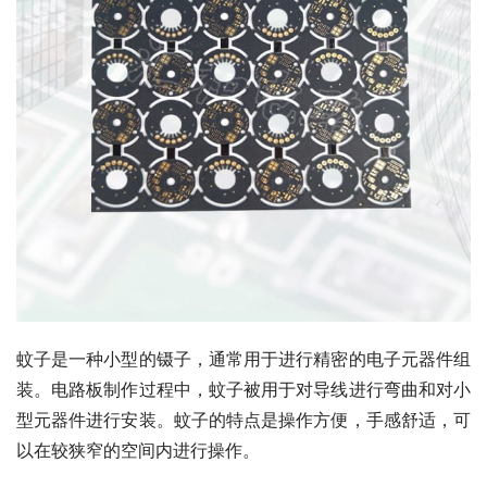
蚊子是一种小型的镊子，通常用于进行精密的电子元器件组
装。电路板制作过程中，蚊子被用于对导线进行弯曲和对小
型元器件进行安装。蚊子的特点是操作方便，手感舒适，可
以在较狭窄的空间内进行操作。