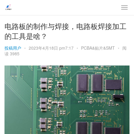
电路板的制作与焊接，电路板焊接加工
的工具是啥？
投稿用户
•
2023年4月18日 pm7:17
•
PCBA&贴片&SMT
•
阅
读 3985