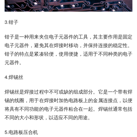
3.钳子
钳子是一种用来夹住电子元器件的工具，其主要作用是固定
电子元器件，避免其在焊接时移动，并保持连接的稳定性。
钳子的特点是紧凑轻便，使用便捷，适用于不同种类的电子
元器件。
4.焊锡丝
焊锡丝是焊接过程中不可或缺的组成部分。它是一个带有焊
锡的线圈，用于在焊接时加热电路板上的金属连接点，以便
将具有不同功能的电子元器件粘合在一起。焊锡丝通常包括
不同的大小和形状，以适应不同的用途。
5.电路板压合机