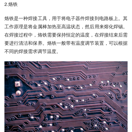
2.烙铁
烙铁是一种焊接工具，用于将电子器件焊接到电路板上。其
工作原理是将金属棒加热至高温状态，然后用来熔化焊锡。
在焊接过程中，烙铁需要保持恒定的温度，在焊接结束后需
要进行清洁和保养。烙铁一般带有温度调节装置，可以根据
不同的焊接需求调节温度。