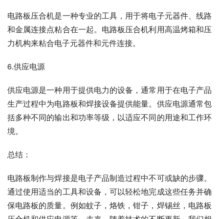
电路板压合机是一种专业的工具，用于将电子元器件、线路
和金属连接点粘合在一起。电路板压合机利用高温烤箱和压
力机构来粘合电子元器件和元件连接。
6.供应电源
供应电源是一种用于提供电力的设备，通常用于在电子产品
生产过程中为电路板和焊接设备提供能量。供应电源通常包
括多种不同的输出和功率等级，以适应不同的用途和工作环
境。
总结：
电路板制作与焊接是电子产品制造过程中不可或缺的步骤。
通过使用适当的工具和设备，可以轻松地完成这些任务并确
保电路板的质量。例如蚊子，烙铁，钳子，焊锡丝，电路板
压合机和供应电源等。未来，随着技术的不断更新，我们相