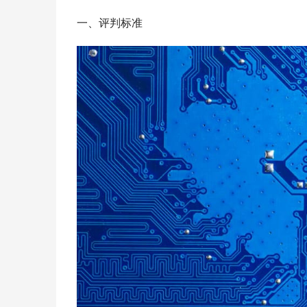
一、评判标准