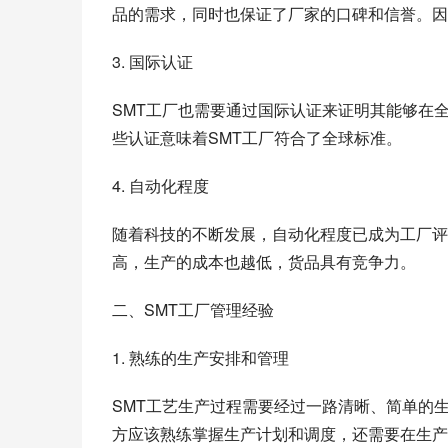
品的需求，同时也保证了厂家的口碑和信誉。因
3. 国际认证
SMT工厂也需要通过国际认证来证明其能够在
些认证意味着SMT工厂符合了全球标准。
4. 自动化程度
随着科技的不断发展，自动化程度已成为工厂评
高，生产的成本也越低，货品具有竞争力。
二、SMT工厂管理经验
1. 熟练的生产安排和管理
SMT工艺生产过程需要经过一路清晰、简单的
方应该熟练掌握生产计划和调度，还需要在生产