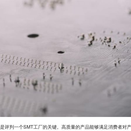
是评判一个SMT工厂的关键。高质量的产品能够满足消费者对