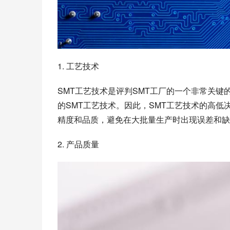
1. 工艺技术
SMT工艺技术是评判SMT工厂的一个非常关键
的SMT工艺技术。因此，SMT工艺技术的高低
精度和品质，避免在大批量生产时出现误差和缺
2. 产品质量