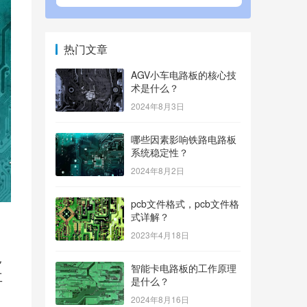
热门文章
AGV小车电路板的核心技
术是什么？
2024年8月3日
哪些因素影响铁路电路板
系统稳定性？
2024年8月2日
pcb文件格式，pcb文件格
式详解？
2023年4月18日
也
智能卡电路板的工作原理
工
是什么？
2024年8月16日