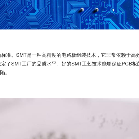
的标准。SMT是一种高精度的电路板组装技术，它非常依赖于高
决定了SMT工厂的品质水平。好的SMT工艺技术能够保证PCB板
陷。