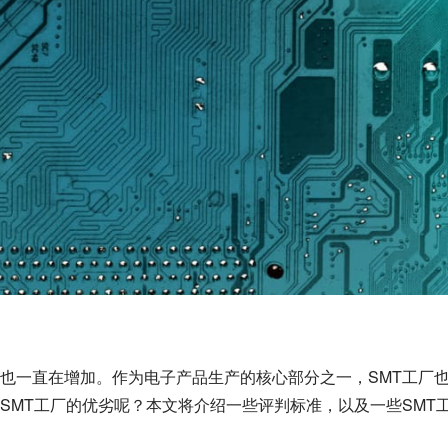
也一直在增加。作为电子产品生产的核心部分之一，SMT工厂
SMT工厂的优劣呢？本文将介绍一些评判标准，以及一些SMT