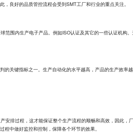
此，良好的品质管控流程会受到SMT工厂和行业的重点关注。
全球范围内生产电子产品。例如ISO认证及其它的一些认证机构。
判的关键指标之一。生产自动化的水平越高，产品的生产效率越
生产安排过程，这才能保证整个生产流程的顺畅和高效，因此，
过程中做好监控和控制，保障各个环节的效果。