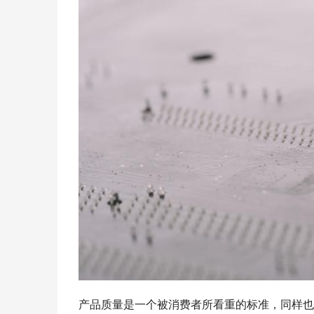
产品质量是一个被消费者所看重的标准，同样也