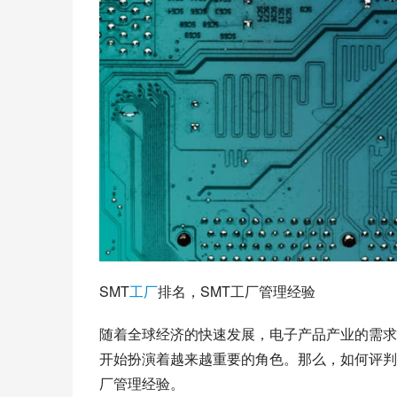
SMT
工厂
排名，SMT工厂管理经验
随着全球经济的快速发展，电子产品产业的需求
开始扮演着越来越重要的角色。那么，如何评判
厂管理经验。