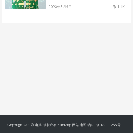
2023年5月6日
4.1K
Copyright © 汇和电路 版权所有
SiteMap
网站地图
赣ICP备18009266号-11