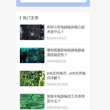
热门文章
AGV小车电路板的核心技
术是什么？
2024年8月3日
哪些因素影响铁路电路板
系统稳定性？
2024年8月2日
pcb文件格式，pcb文件格
式详解？
2023年4月18日
智能卡电路板的工作原理
是什么？
2024年8月16日