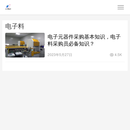
电子料
电子元器件采购基本知识，电子
料采购员必备知识？
2023年5月27日
4.5K