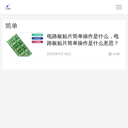
简单
电路板贴片简单操作是什么，电
路板贴片简单操作是什么意思？
2023年4月18日
4.6K