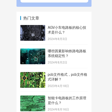
热门文章
AGV小车电路板的核心技
术是什么？
2024年8月3日
哪些因素影响铁路电路板
系统稳定性？
2024年8月2日
pcb文件格式，pcb文件格
式详解？
2023年4月18日
智能卡电路板的工作原理
是什么？
2024年8月16日