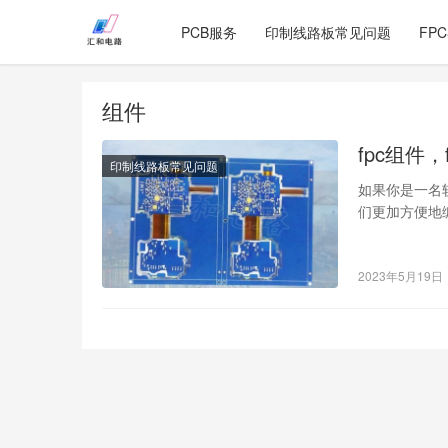
PCB服务
印制线路板常见问题
FP
组件
fpc组件
印制线路板常见问题
如果你是一名
们更加方便地
件会对手机的
2023年5月19日