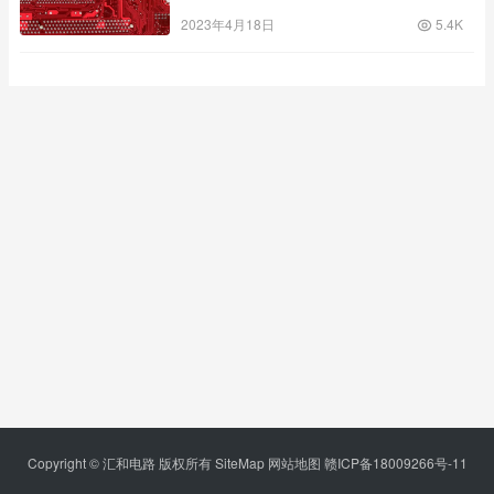
2023年4月18日
5.4K
Copyright © 汇和电路 版权所有
SiteMap
网站地图
赣ICP备18009266号-11