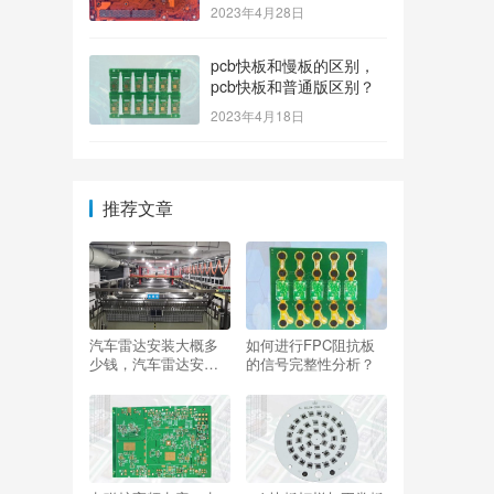
2023年4月28日
pcb快板和慢板的区别，
pcb快板和普通版区别？
2023年4月18日
推荐文章
汽车雷达安装大概多
如何进行FPC阻抗板
少钱，汽车雷达安装
的信号完整性分析？
大概多少钱一个？