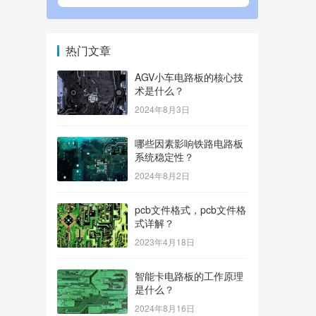
热门文章
AGV小车电路板的核心技
术是什么？
2024年8月3日
哪些因素影响铁路电路板
系统稳定性？
2024年8月2日
pcb文件格式，pcb文件格
式详解？
2023年4月18日
智能卡电路板的工作原理
是什么？
2024年8月16日