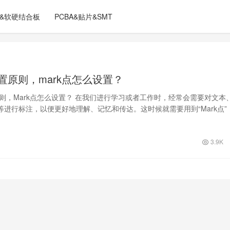
C&软硬结合板
PCBA&贴片&SMT
设置原则，mark点怎么设置？
原则，Mark点怎么设置？ 在我们进行学习或者工作时，经常会需要对文本
等进行标注，以便更好地理解、记忆和传达。这时候就需要用到“Mark点”
3.9K