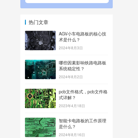
热门文章
AGV小车电路板的核心技
术是什么？
2024年8月3日
哪些因素影响铁路电路板
系统稳定性？
2024年8月2日
pcb文件格式，pcb文件格
式详解？
2023年4月18日
智能卡电路板的工作原理
是什么？
2024年8月16日