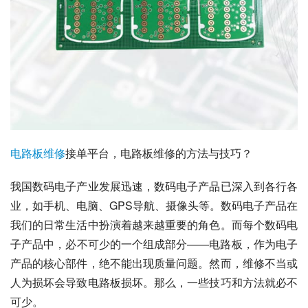
电路板
维修
接单平台，电路板维修的方法与技巧？
我国数码电子产业发展迅速，数码电子产品已深入到各行各
业，如手机、电脑、GPS导航、摄像头等。数码电子产品在
我们的日常生活中扮演着越来越重要的角色。而每个数码电
子产品中，必不可少的一个组成部分——电路板，作为电子
产品的核心部件，绝不能出现质量问题。然而，维修不当或
人为损坏会导致电路板损坏。那么，一些技巧和方法就必不
可少。