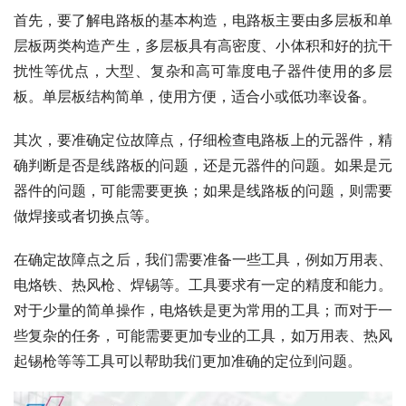
首先，要了解电路板的基本构造，电路板主要由多层板和单
层板两类构造产生，多层板具有高密度、小体积和好的抗干
扰性等优点，大型、复杂和高可靠度电子器件使用的多层
板。单层板结构简单，使用方便，适合小或低功率设备。
其次，要准确定位故障点，仔细检查电路板上的元器件，精
确判断是否是线路板的问题，还是元器件的问题。如果是元
器件的问题，可能需要更换；如果是线路板的问题，则需要
做焊接或者切换点等。
在确定故障点之后，我们需要准备一些工具，例如万用表、
电烙铁、热风枪、焊锡等。工具要求有一定的精度和能力。
对于少量的简单操作，电烙铁是更为常用的工具；而对于一
些复杂的任务，可能需要更加专业的工具，如万用表、热风
起锡枪等等工具可以帮助我们更加准确的定位到问题。