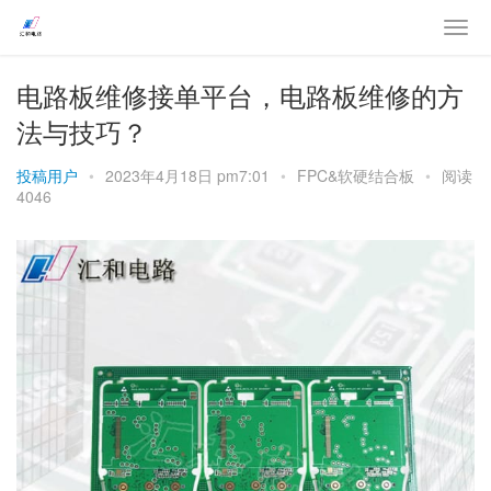
电路板维修接单平台，电路板维修的方
法与技巧？
投稿用户
•
2023年4月18日 pm7:01
•
FPC&软硬结合板
•
阅读
4046