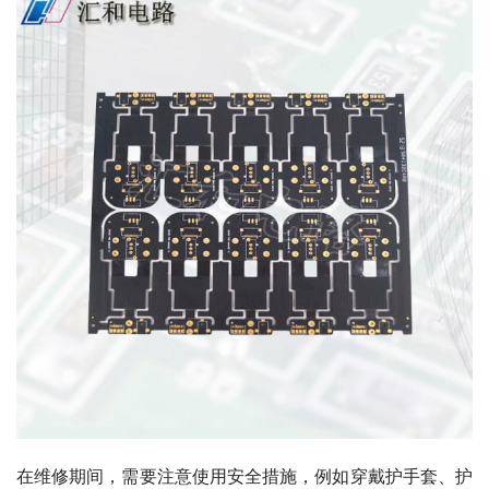
在维修期间，需要注意使用安全措施，例如穿戴护手套、护