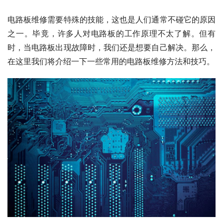
电路板维修需要特殊的技能，这也是人们通常不碰它的原因
之一。毕竟，许多人对电路板的工作原理不太了解。但有
时，当电路板出现故障时，我们还是想要自己解决。那么，
在这里我们将介绍一下一些常用的电路板维修方法和技巧。