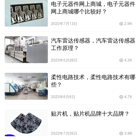
电子元器件网上商城，电子元器件
网上商城哪个比较好？
2023年7月13日
2.9K
汽车雷达传感器，汽车雷达传感器
工作原理？
2023年5月26日
4.3K
柔性电路技术，柔性电路技术有哪
些？
2023年6月6日
4.7K
贴片机，贴片机品牌十大品牌？
2023年7月26日
3.9K