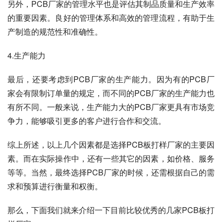
另外，PCB厂家的管理水平也是评估其制品质量和生产效率
的重要因素。良好的管理体系和高效的管理流程，有助于生
产制造的规范性和准确性。
4.生产能力
最后，还要考虑到PCB厂家的生产能力。因为有的PCB厂
家会有限制订单量的规定，而不同的PCB厂家的生产能力也
有所不同。一般来说，生产能力大的PCB厂家更具有市场竞
争力，能够吸引更多的客户进行合作和交流。
综上所述，以上几个因素都是选择PCB板打样厂家的主要因
素。而在实际操作中，还有一些其它的因素，如价格、服务
等等。当然，最终选择PCB厂家的时候，还需根据自己的需
求和预算进行衡量和权衡。
那么，下面我们就来介绍一下目前比较优秀的几家PCB板打