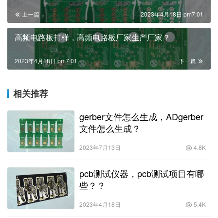
上一篇
2023年4月18日 pm7:01
高频电路板打样，高频电路板厂家生产厂家？
2023年4月18日 pm7:01
下一篇
相关推荐
gerber文件怎么生成，ADgerber
文件怎么生成？
2023年7月13日
4.8K
pcb测试仪器，pcb测试项目有哪
些？？
2023年4月18日
5.4K