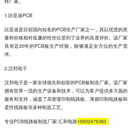
样厂家。
1.比亚迪PCB
比亚迪是目前国内知名的PCB生产厂家之一，其以优质的质
量和价格相对低廉的性价比受到了业界的高度评价。该厂家
具有近20年的PCB板生产经验，能够满足全方位的生产需
求。
2.汉邦电子
汉邦电子是一家全球领先和创新的PCB板制造厂家。该厂家
拥有世界一流的生产设备和技术，可以为客户提供多方面的
服务和支持，涵盖了高密度印制线路板、薄膜印制电路板和
柔性线路板等多种制造工艺。
专业PCB线路板制造厂家-汇和电路
15602475383