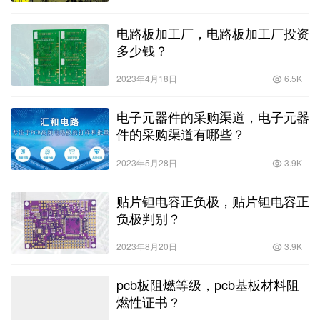
电路板加工厂，电路板加工厂投资
多少钱？
2023年4月18日
6.5K
电子元器件的采购渠道，电子元器
件的采购渠道有哪些？
2023年5月28日
3.9K
贴片钽电容正负极，贴片钽电容正
负极判别？
2023年8月20日
3.9K
pcb板阻燃等级，pcb基板材料阻
燃性证书？