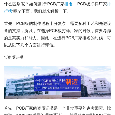
什么区别呢？如何进行“PCB厂家
排名
，PCB板打样厂家
排
行榜
”呢？下面，我们就来解析一下。
首先，PCB板的制作过程十分复杂，需要多种工艺和先进设
备的支持，所以，在选择PCB板打样厂家的时候，首要考虑
的是其实力和能力。因此，在进行PCB厂家排名的时候，可
以从以下几个方面进行评估。
1.资质证书
首先，PCB厂家的资质证书是一个非常重要的参考因素。比