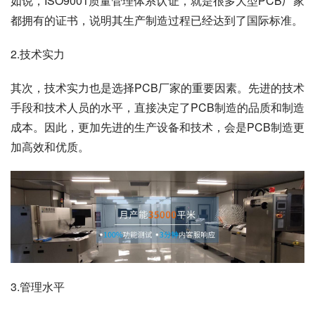
如说，ISO9001质量管理体系认证，就是很多大型PCB厂家
都拥有的证书，说明其生产制造过程已经达到了国际标准。
2.技术实力
其次，技术实力也是选择PCB厂家的重要因素。先进的技术
手段和技术人员的水平，直接决定了PCB制造的品质和制造
成本。因此，更加先进的生产设备和技术，会是PCB制造更
加高效和优质。
3.管理水平