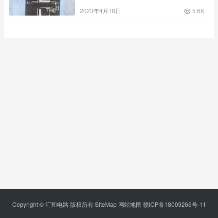
2023年4月18日
5.6K
Copyright © 汇和电路 版权所有
SiteMap
网站地图
赣ICP备18009266号-11